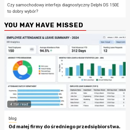
Czy samochodowy interfejs diagnostyczny Delphi DS 150E
to dobry wybór?
YOU MAY HAVE MISSED
4 min read
blog
Od małej firmy do średniego przedsiębiorstwa.