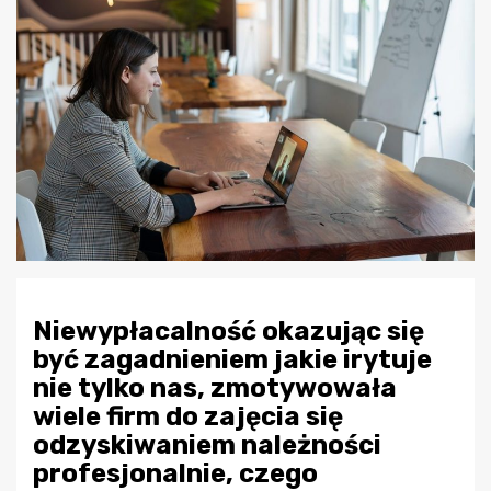
Niewypłacalność okazując się
być zagadnieniem jakie irytuje
nie tylko nas, zmotywowała
wiele firm do zajęcia się
odzyskiwaniem należności
profesjonalnie, czego