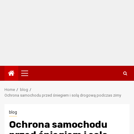
Primary
Menu
Home
blog
Ochrona samochodu przed śniegiem i solą drogową podczas zimy
blog
Ochrona samochodu