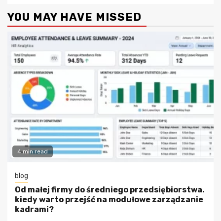
YOU MAY HAVE MISSED
4 min read
blog
Od małej firmy do średniego przedsiębiorstwa.
kiedy warto przejść na modułowe zarządzanie
kadrami?