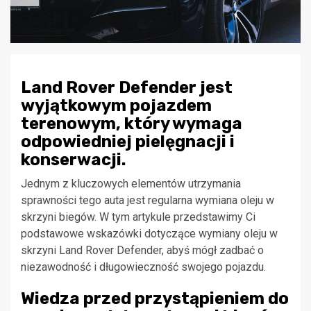
Land Rover Defender jest
wyjątkowym pojazdem
terenowym, który wymaga
odpowiedniej pielęgnacji i
konserwacji.
Jednym z kluczowych elementów utrzymania
sprawności tego auta jest regularna wymiana oleju w
skrzyni biegów. W tym artykule przedstawimy Ci
podstawowe wskazówki dotyczące wymiany oleju w
skrzyni Land Rover Defender, abyś mógł zadbać o
niezawodność i długowieczność swojego pojazdu.
Wiedza przed przystąpieniem do