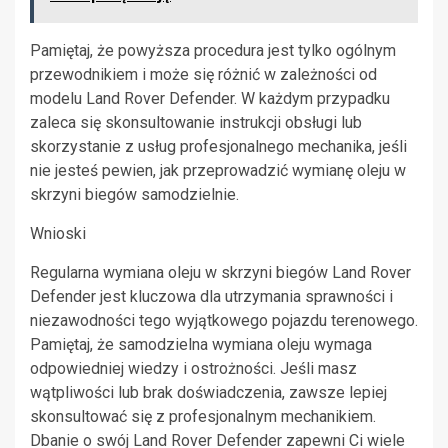
Pamiętaj, że powyższa procedura jest tylko ogólnym
przewodnikiem i może się różnić w zależności od
modelu Land Rover Defender. W każdym przypadku
zaleca się skonsultowanie instrukcji obsługi lub
skorzystanie z usług profesjonalnego mechanika, jeśli
nie jesteś pewien, jak przeprowadzić wymianę oleju w
skrzyni biegów samodzielnie.
Wnioski
Regularna wymiana oleju w skrzyni biegów Land Rover
Defender jest kluczowa dla utrzymania sprawności i
niezawodności tego wyjątkowego pojazdu terenowego.
Pamiętaj, że samodzielna wymiana oleju wymaga
odpowiedniej wiedzy i ostrożności. Jeśli masz
wątpliwości lub brak doświadczenia, zawsze lepiej
skonsultować się z profesjonalnym mechanikiem.
Dbanie o swój Land Rover Defender zapewni Ci wiele