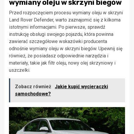
wymiany oleju w skrzyni biegów
Przed rozpoczęciem procesu wymiany oleju w skrzyni
Land Rover Defender, warto zaznajomić się z kilkoma
istotnymi informacjami. Po pierwsze, sprawdź
instrukcję obsługi swojego pojazdu, która powinna
zawierać szczegółowe wskazówki producenta
odnośnie wymiany oleju w skrzyni biegów. Upewnij się
również, że posiadasz odpowiednie narzędzia i
materiały, takie jak filtr oleju, nowy olej skrzyniowy i
uszczelki.
Zobacz również
Jakie kupić wycieraczki
samochodowe?