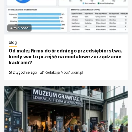
4 min read
blog
Od małej firmy do średniego przedsiębiorstwa.
kiedy warto przejść na modułowe zarządzanie
kadrami?
2 tygodnie ago
Redakcja Moto1.com.pl