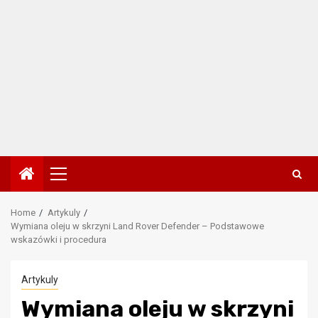
Primary
Menu
Home
Artykuly
Wymiana oleju w skrzyni Land Rover Defender – Podstawowe
wskazówki i procedura
Artykuly
Wymiana oleju w skrzyni