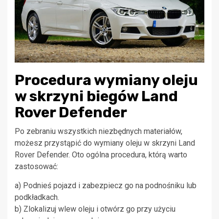
Procedura wymiany oleju
w skrzyni biegów Land
Rover Defender
Po zebraniu wszystkich niezbędnych materiałów,
możesz przystąpić do wymiany oleju w skrzyni Land
Rover Defender. Oto ogólna procedura, którą warto
zastosować:
a) Podnieś pojazd i zabezpiecz go na podnośniku lub
podkładkach.
b) Zlokalizuj wlew oleju i otwórz go przy użyciu