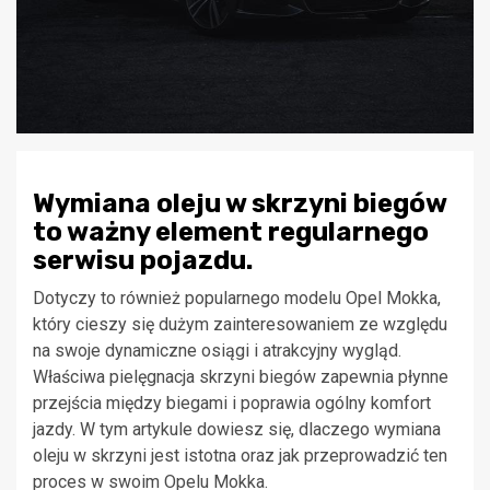
Wymiana oleju w skrzyni biegów
to ważny element regularnego
serwisu pojazdu.
Dotyczy to również popularnego modelu Opel Mokka,
który cieszy się dużym zainteresowaniem ze względu
na swoje dynamiczne osiągi i atrakcyjny wygląd.
Właściwa pielęgnacja skrzyni biegów zapewnia płynne
przejścia między biegami i poprawia ogólny komfort
jazdy. W tym artykule dowiesz się, dlaczego wymiana
oleju w skrzyni jest istotna oraz jak przeprowadzić ten
proces w swoim Opelu Mokka.