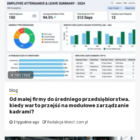
4 min read
blog
Od małej firmy do średniego przedsiębiorstwa.
kiedy warto przejść na modułowe zarządzanie
kadrami?
3 tygodnie ago
Redakcja Moto1.com.pl