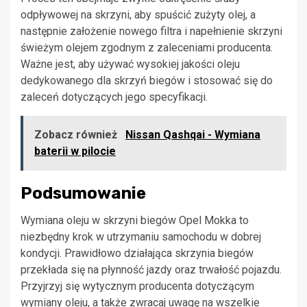
odpływowej na skrzyni, aby spuścić zużyty olej, a
następnie założenie nowego filtra i napełnienie skrzyni
świeżym olejem zgodnym z zaleceniami producenta.
Ważne jest, aby używać wysokiej jakości oleju
dedykowanego dla skrzyń biegów i stosować się do
zaleceń dotyczących jego specyfikacji.
Zobacz również
Nissan Qashqai - Wymiana
baterii w pilocie
Podsumowanie
Wymiana oleju w skrzyni biegów Opel Mokka to
niezbędny krok w utrzymaniu samochodu w dobrej
kondycji. Prawidłowo działająca skrzynia biegów
przekłada się na płynność jazdy oraz trwałość pojazdu.
Przyjrzyj się wytycznym producenta dotyczącym
wymiany oleju, a także zwracaj uwagę na wszelkie