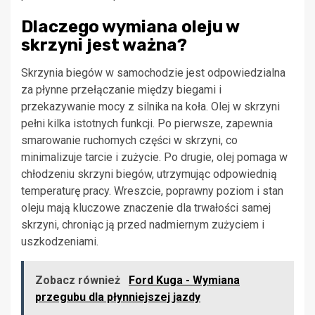
Dlaczego wymiana oleju w
skrzyni jest ważna?
Skrzynia biegów w samochodzie jest odpowiedzialna
za płynne przełączanie między biegami i
przekazywanie mocy z silnika na koła. Olej w skrzyni
pełni kilka istotnych funkcji. Po pierwsze, zapewnia
smarowanie ruchomych części w skrzyni, co
minimalizuje tarcie i zużycie. Po drugie, olej pomaga w
chłodzeniu skrzyni biegów, utrzymując odpowiednią
temperaturę pracy. Wreszcie, poprawny poziom i stan
oleju mają kluczowe znaczenie dla trwałości samej
skrzyni, chroniąc ją przed nadmiernym zużyciem i
uszkodzeniami.
Zobacz również
Ford Kuga - Wymiana
przegubu dla płynniejszej jazdy