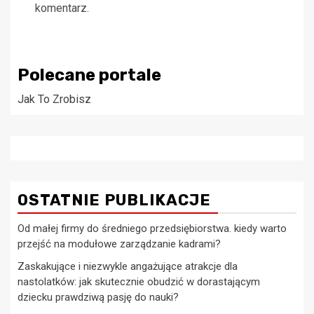
komentarz.
Polecane portale
Jak To Zrobisz
OSTATNIE PUBLIKACJE
Od małej firmy do średniego przedsiębiorstwa. kiedy warto
przejść na modułowe zarządzanie kadrami?
Zaskakujące i niezwykle angażujące atrakcje dla
nastolatków: jak skutecznie obudzić w dorastającym
dziecku prawdziwą pasję do nauki?