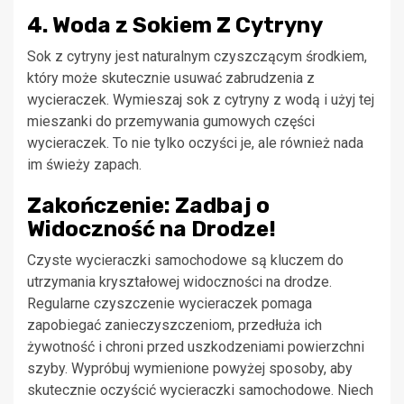
4. Woda z Sokiem Z Cytryny
Sok z cytryny jest naturalnym czyszczącym środkiem,
który może skutecznie usuwać zabrudzenia z
wycieraczek. Wymieszaj sok z cytryny z wodą i użyj tej
mieszanki do przemywania gumowych części
wycieraczek. To nie tylko oczyści je, ale również nada
im świeży zapach.
Zakończenie: Zadbaj o
Widoczność na Drodze!
Czyste wycieraczki samochodowe są kluczem do
utrzymania kryształowej widoczności na drodze.
Regularne czyszczenie wycieraczek pomaga
zapobiegać zanieczyszczeniom, przedłuża ich
żywotność i chroni przed uszkodzeniami powierzchni
szyby. Wypróbuj wymienione powyżej sposoby, aby
skutecznie oczyścić wycieraczki samochodowe. Niech