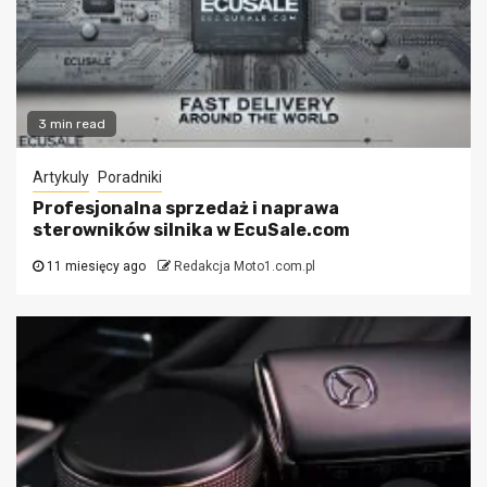
3 min read
Artykuly
Poradniki
Profesjonalna sprzedaż i naprawa
sterowników silnika w EcuSale.com
11 miesięcy ago
Redakcja Moto1.com.pl