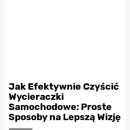
Jak Efektywnie Czyścić
Wycieraczki
Samochodowe: Proste
Sposoby na Lepszą Wizję