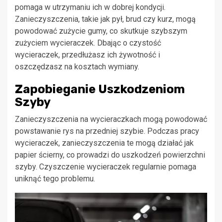
pomaga w utrzymaniu ich w dobrej kondycji.
Zanieczyszczenia, takie jak pył, brud czy kurz, mogą
powodować zużycie gumy, co skutkuje szybszym
zużyciem wycieraczek. Dbając o czystość
wycieraczek, przedłużasz ich żywotność i
oszczędzasz na kosztach wymiany.
Zapobieganie Uszkodzeniom
Szyby
Zanieczyszczenia na wycieraczkach mogą powodować
powstawanie rys na przedniej szybie. Podczas pracy
wycieraczek, zanieczyszczenia te mogą działać jak
papier ścierny, co prowadzi do uszkodzeń powierzchni
szyby. Czyszczenie wycieraczek regularnie pomaga
uniknąć tego problemu.