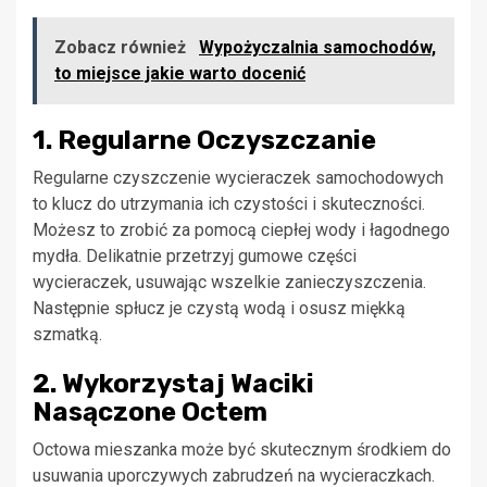
Zobacz również
Wypożyczalnia samochodów,
to miejsce jakie warto docenić
1. Regularne Oczyszczanie
Regularne czyszczenie wycieraczek samochodowych
to klucz do utrzymania ich czystości i skuteczności.
Możesz to zrobić za pomocą ciepłej wody i łagodnego
mydła. Delikatnie przetrzyj gumowe części
wycieraczek, usuwając wszelkie zanieczyszczenia.
Następnie spłucz je czystą wodą i osusz miękką
szmatką.
2. Wykorzystaj Waciki
Nasączone Octem
Octowa mieszanka może być skutecznym środkiem do
usuwania uporczywych zabrudzeń na wycieraczkach.