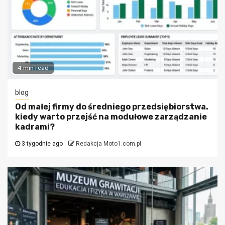
4 min read
blog
Od małej firmy do średniego przedsiębiorstwa.
kiedy warto przejść na modułowe zarządzanie
kadrami?
3 tygodnie ago
Redakcja Moto1.com.pl