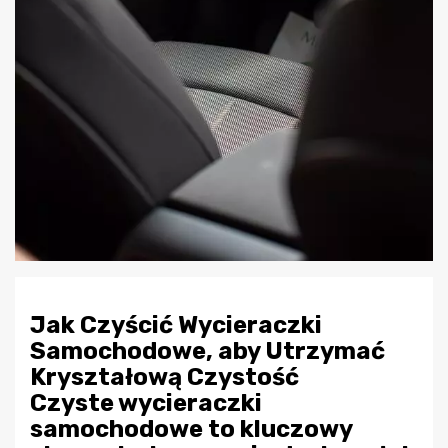
Jak Czyścić Wycieraczki
Samochodowe, aby Utrzymać
Kryształową Czystość
Czyste wycieraczki
samochodowe to kluczowy