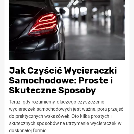
Jak Czyścić Wycieraczki
Samochodowe: Proste i
Skuteczne Sposoby
Teraz, gdy rozumiemy, dlaczego czyszczenie
wycieraczek samochodowych jest ważne, pora przejść
do praktycznych wskazówek. Oto kilka prostych i
skutecznych sposobów na utrzymanie wycieraczek w
doskonałej formie: