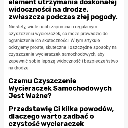
element utrzymania doskonałej
widoczności na drodze,
zwłaszcza podczas złej pogody.
Niestety, wiele osób zapomina o regularnym
czyszczeniu wycieraczek, co może prowadzić do
ograniczenia ich skuteczności. W tym artykule
odkryjemy proste, skuteczne i oszczędne sposoby na
czyszczenie wycieraczek samochodowych, aby
zapewnić sobie lepszą widoczność i bezpieczeństwo
na drodze.
Czemu Czyszczenie
Wycieraczek Samochodowych
Jest Ważne?
Przedstawię Ci kilka powodów,
dlaczego warto zadbać o
czystość wycieraczek