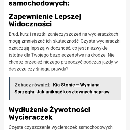
samochodowych:
Zapewnienie Lepszej
Widoczności
Brud, kurz i resztki zanieczyszczeń na wycieraczkach
mogą zmniejszać ich skuteczność. Czyste wycieraczki
oznaczają lepszą widoczność, co jest niezwykle
istotne dla Twojego bezpieczeństwa na drodze. Nie
chcesz przecież niczego przeoczyć podczas jazdy w
deszczu czy śniegu, prawda?
Zobacz również
Kia Stonic – Wymiana
Sprzęgła: Jak uniknąć kosztownych napraw
Wydłużenie Żywotności
Wycieraczek
Częste czyszczenie wycieraczek samochodowych