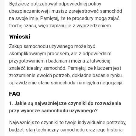
Będziesz potrzebował odpowiedniej polisy
ubezpieczeniowej i musisz zarejestrować samochód
na swoje imię. Pamiętaj, że te procedury mogą zająć
trochę czasu, więc zaplanuj je z wyprzedzeniem.
Wnioski
Zakup samochodu używanego może być
skomplikowanym procesem, ale z odpowiednim
przygotowaniem i badaniami można z łatwością
znaleźć idealny samochód. Pamiętaj, że kluczem jest
zrozumienie swoich potrzeb, dokładne badanie rynku,
sprawdzenie stanu samochodu i umiejętna negocjacja.
FAQ
1. Jakie są najważniejsze czynniki do rozważenia
przy wyborze samochodu używanego?
Najważniejsze czynniki to twoje indywidualne potrzeby,
budżet, stan techniczny samochodu oraz jego historia.