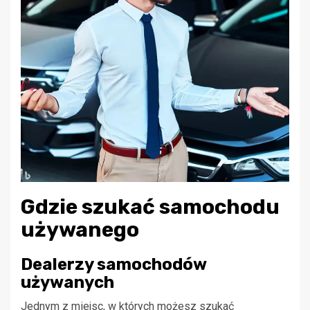
Gdzie szukać samochodu
używanego
Dealerzy samochodów
używanych
Jednym z miejsc, w których możesz szukać