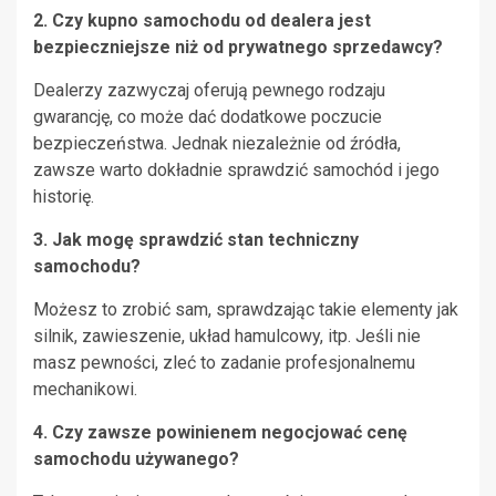
2. Czy kupno samochodu od dealera jest
bezpieczniejsze niż od prywatnego sprzedawcy?
Dealerzy zazwyczaj oferują pewnego rodzaju
gwarancję, co może dać dodatkowe poczucie
bezpieczeństwa. Jednak niezależnie od źródła,
zawsze warto dokładnie sprawdzić samochód i jego
historię.
3. Jak mogę sprawdzić stan techniczny
samochodu?
Możesz to zrobić sam, sprawdzając takie elementy jak
silnik, zawieszenie, układ hamulcowy, itp. Jeśli nie
masz pewności, zleć to zadanie profesjonalnemu
mechanikowi.
4. Czy zawsze powinienem negocjować cenę
samochodu używanego?