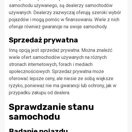
samochodu używanego, są dealerzy samochodów
używanych. Dealerzy zazwyczaj oferują szeroki wybór
pojazdów i mogą pomóc w finansowaniu. Wiele z nich
oferuje również gwarancje na swoje samochody.
Sprzedaż prywatna
Inną opcją jest sprzedaż prywatna. Można znaleźć
wiele ofert samochodów używanych na różnych
stronach internetowych, forach i mediach
społecznościowych. Sprzedaż prywatna może
oferować lepsze ceny, ale niesie ze sobą większe
ryzyko, ponieważ nie ma gwarancji lub ochrony, jak w
przypadku zakupu od dealera.
Sprawdzanie stanu
samochodu
Badanie pojazdu