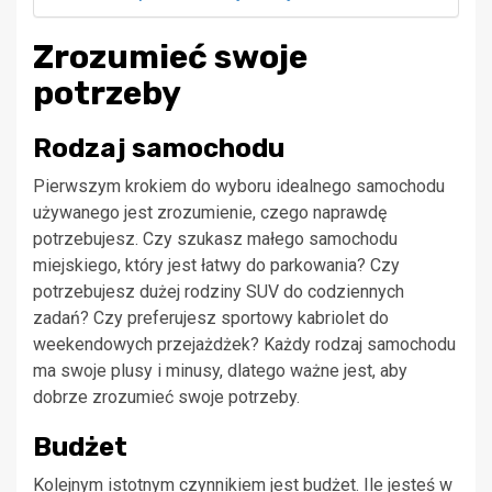
Zrozumieć swoje
potrzeby
Rodzaj samochodu
Pierwszym krokiem do wyboru idealnego samochodu
używanego jest zrozumienie, czego naprawdę
potrzebujesz. Czy szukasz małego samochodu
miejskiego, który jest łatwy do parkowania? Czy
potrzebujesz dużej rodziny SUV do codziennych
zadań? Czy preferujesz sportowy kabriolet do
weekendowych przejażdżek? Każdy rodzaj samochodu
ma swoje plusy i minusy, dlatego ważne jest, aby
dobrze zrozumieć swoje potrzeby.
Budżet
Kolejnym istotnym czynnikiem jest budżet. Ile jesteś w