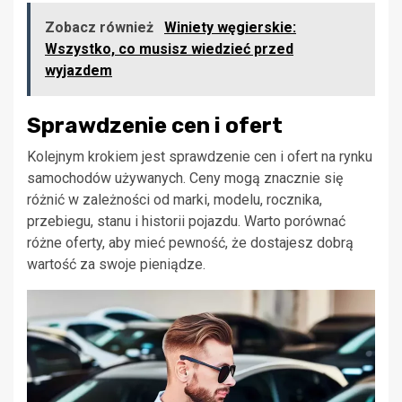
Zobacz również
Winiety węgierskie:
Wszystko, co musisz wiedzieć przed
wyjazdem
Sprawdzenie cen i ofert
Kolejnym krokiem jest sprawdzenie cen i ofert na rynku
samochodów używanych. Ceny mogą znacznie się
różnić w zależności od marki, modelu, rocznika,
przebiegu, stanu i historii pojazdu. Warto porównać
różne oferty, aby mieć pewność, że dostajesz dobrą
wartość za swoje pieniądze.