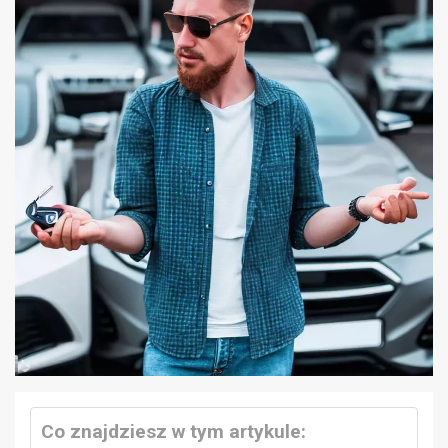
Co znajdziesz w tym artykule: