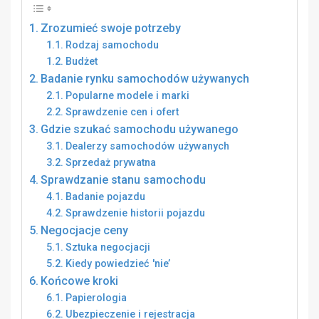
Zrozumieć swoje potrzeby
Rodzaj samochodu
Budżet
Badanie rynku samochodów używanych
Popularne modele i marki
Sprawdzenie cen i ofert
Gdzie szukać samochodu używanego
Dealerzy samochodów używanych
Sprzedaż prywatna
Sprawdzanie stanu samochodu
Badanie pojazdu
Sprawdzenie historii pojazdu
Negocjacje ceny
Sztuka negocjacji
Kiedy powiedzieć 'nie’
Końcowe kroki
Papierologia
Ubezpieczenie i rejestracja