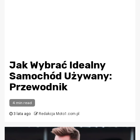
Jak Wybrać Idealny
Samochód Używany:
Przewodnik
4 min read
3 lata ago
Redakcja Moto1.com.pl