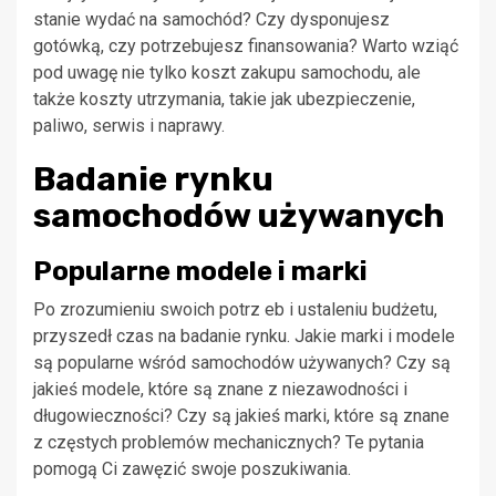
stanie wydać na samochód? Czy dysponujesz
gotówką, czy potrzebujesz finansowania? Warto wziąć
pod uwagę nie tylko koszt zakupu samochodu, ale
także koszty utrzymania, takie jak ubezpieczenie,
paliwo, serwis i naprawy.
Badanie rynku
samochodów używanych
Popularne modele i marki
Po zrozumieniu swoich potrz eb i ustaleniu budżetu,
przyszedł czas na badanie rynku. Jakie marki i modele
są popularne wśród samochodów używanych? Czy są
jakieś modele, które są znane z niezawodności i
długowieczności? Czy są jakieś marki, które są znane
z częstych problemów mechanicznych? Te pytania
pomogą Ci zawęzić swoje poszukiwania.