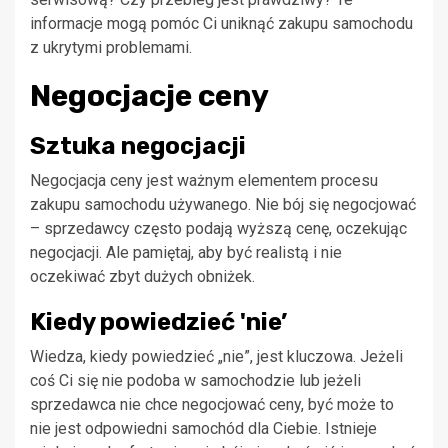
informacje mogą pomóc Ci uniknąć zakupu samochodu
z ukrytymi problemami.
Negocjacje ceny
Sztuka negocjacji
Negocjacja ceny jest ważnym elementem procesu
zakupu samochodu używanego. Nie bój się negocjować
– sprzedawcy często podają wyższą cenę, oczekując
negocjacji. Ale pamiętaj, aby być realistą i nie
oczekiwać zbyt dużych obniżek.
Kiedy powiedzieć 'nie’
Wiedza, kiedy powiedzieć „nie”, jest kluczowa. Jeżeli
coś Ci się nie podoba w samochodzie lub jeżeli
sprzedawca nie chce negocjować ceny, być może to
nie jest odpowiedni samochód dla Ciebie. Istnieje