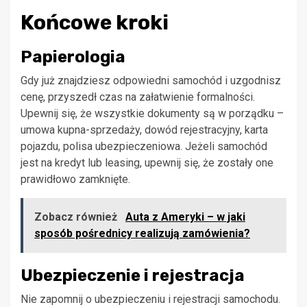
Końcowe kroki
Papierologia
Gdy już znajdziesz odpowiedni samochód i uzgodnisz
cenę, przyszedł czas na załatwienie formalności.
Upewnij się, że wszystkie dokumenty są w porządku –
umowa kupna-sprzedaży, dowód rejestracyjny, karta
pojazdu, polisa ubezpieczeniowa. Jeżeli samochód
jest na kredyt lub leasing, upewnij się, że zostały one
prawidłowo zamknięte.
Zobacz również
Auta z Ameryki – w jaki
sposób pośrednicy realizują zamówienia?
Ubezpieczenie i rejestracja
Nie zapomnij o ubezpieczeniu i rejestracji samochodu.