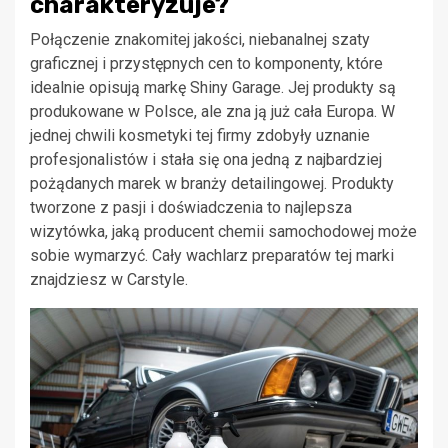
charakteryzuje?
Połączenie znakomitej jakości, niebanalnej szaty
graficznej i przystępnych cen to komponenty, które
idealnie opisują markę Shiny Garage. Jej produkty są
produkowane w Polsce, ale zna ją już cała Europa. W
jednej chwili kosmetyki tej firmy zdobyły uznanie
profesjonalistów i stała się ona jedną z najbardziej
pożądanych marek w branży detailingowej. Produkty
tworzone z pasji i doświadczenia to najlepsza
wizytówka, jaką producent chemii samochodowej może
sobie wymarzyć. Cały wachlarz preparatów tej marki
znajdziesz w Carstyle.