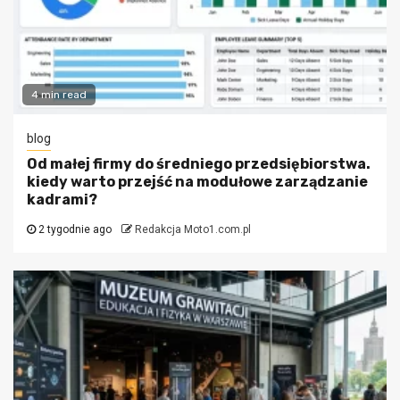
4 min read
blog
Od małej firmy do średniego przedsiębiorstwa.
kiedy warto przejść na modułowe zarządzanie
kadrami?
2 tygodnie ago
Redakcja Moto1.com.pl