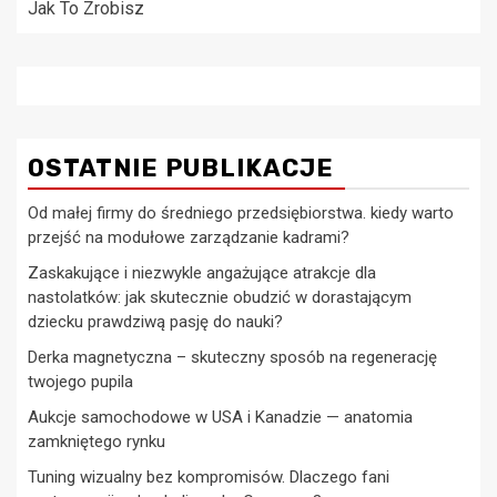
Jak To Zrobisz
OSTATNIE PUBLIKACJE
Od małej firmy do średniego przedsiębiorstwa. kiedy warto
przejść na modułowe zarządzanie kadrami?
Zaskakujące i niezwykle angażujące atrakcje dla
nastolatków: jak skutecznie obudzić w dorastającym
dziecku prawdziwą pasję do nauki?
Derka magnetyczna – skuteczny sposób na regenerację
twojego pupila
Aukcje samochodowe w USA i Kanadzie — anatomia
zamkniętego rynku
Tuning wizualny bez kompromisów. Dlaczego fani