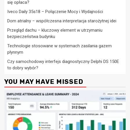
się opłaca?
Iveco Daily 35s18 – Połączenie Mocy i Wydajności
Dom atrialny – współczesna interpretacja starożytnej idei
Przegląd dachu – kluczowy element w utrzymaniu
bezpieczeństwa budynku
Technologie stosowane w systemach zasilania gazem
płynnym
Czy samochodowy interfejs diagnostyczny Delphi DS 150E
to dobry wybór?
YOU MAY HAVE MISSED