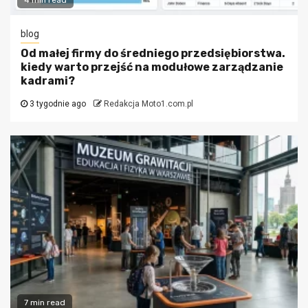
blog
Od małej firmy do średniego przedsiębiorstwa.
kiedy warto przejść na modułowe zarządzanie
kadrami?
3 tygodnie ago
Redakcja Moto1.com.pl
7 min read