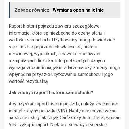
Zobacz również
Wymiana opon na letnie
Raport historii pojazdu zawiera szczegółowe
informacje, które są niezbędne do oceny stanu i
wartości samochodu. Użytkownicy mogą dowiedzieć
się o liczbie poprzednich właścicieli, historii
serwisowej, wypadkach, a nawet o możliwych
manipulacjach licznika. Interpretacja tych danych
wymaga zrozumienia, jakie zdarzenia czy zmiany mogą
wpłynąć na przyszłe użytkowanie samochodu i jego
wartość rezydualną.
Jak zdobyć raport historii samochodu?
Aby uzyskać raport historii pojazdu, należy znać numer
identyfikacyjny pojazdu (VIN). Następnie można wejść
na stronę usług takich jak Carfax czy AutoCheck, wpisać
VIN i zakupić raport. Niektóre serwisy dealerskie