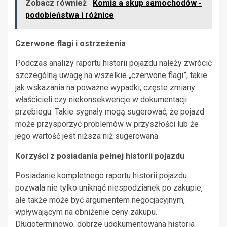
Zobacz również
Komis a skup samochodów -
podobieństwa i różnice
Czerwone flagi i ostrzeżenia
Podczas analizy raportu historii pojazdu należy zwrócić
szczególną uwagę na wszelkie „czerwone flagi”, takie
jak wskazania na poważne wypadki, częste zmiany
właścicieli czy niekonsekwencje w dokumentacji
przebiegu. Takie sygnały mogą sugerować, że pojazd
może przysporzyć problemów w przyszłości lub że
jego wartość jest niższa niż sugerowana.
Korzyści z posiadania pełnej historii pojazdu
Posiadanie kompletnego raportu historii pojazdu
pozwala nie tylko uniknąć niespodzianek po zakupie,
ale także może być argumentem negocjacyjnym,
wpływającym na obniżenie ceny zakupu.
Długoterminowo, dobrze udokumentowana historia