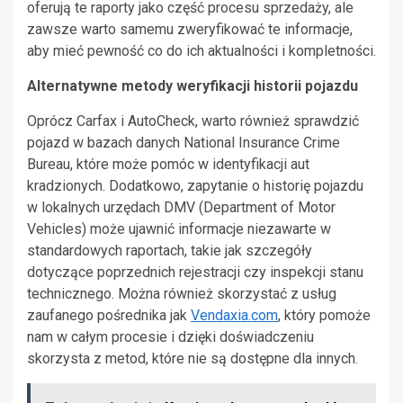
oferują te raporty jako część procesu sprzedaży, ale
zawsze warto samemu zweryfikować te informacje,
aby mieć pewność co do ich aktualności i kompletności.
Alternatywne metody weryfikacji historii pojazdu
Oprócz Carfax i AutoCheck, warto również sprawdzić
pojazd w bazach danych National Insurance Crime
Bureau, które może pomóc w identyfikacji aut
kradzionych. Dodatkowo, zapytanie o historię pojazdu
w lokalnych urzędach DMV (Department of Motor
Vehicles) może ujawnić informacje niezawarte w
standardowych raportach, takie jak szczegóły
dotyczące poprzednich rejestracji czy inspekcji stanu
technicznego. Można również skorzystać z usług
zaufanego pośrednika jak
Vendaxia.com
, który pomoże
nam w całym procesie i dzięki doświadczeniu
skorzysta z metod, które nie są dostępne dla innych.