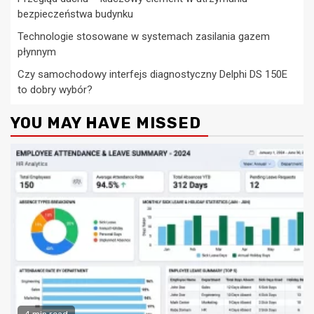
bezpieczeństwa budynku
Technologie stosowane w systemach zasilania gazem
płynnym
Czy samochodowy interfejs diagnostyczny Delphi DS 150E
to dobry wybór?
YOU MAY HAVE MISSED
4 min read