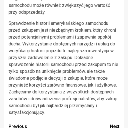
samochodu może również zwiększyć jego wartość
przy odsprzedaży.
Sprawdzenie historii amerykańskiego samochodu
przed zakupem jest niezbędnym krokiem, który chroni
przed potencjalnymi problemami i zapewnia spokój
ducha. Wykorzystanie dostępnych narzędzi i usług do
weryfikacji historii pojazdu to najlepsza inwestycja w
przyszłe zadowolenie z zakupu. Dokładne
sprawdzenie historii samochodu przed zakupem to nie
tylko sposób na uniknięcie problemów, ale także
świadome podjęcie decyzji o zakupie, które może
przynieść korzyści zarówno finansowe, jak i użytkowe.
Zachęcamy do korzystania z wszystkich dostępnych
zasobów i doświadczenia profesjonalistów, aby zakup
samochodu był jak najbardziej przemyślany i
satysfakcjonujący.
Continue
Previous
Next