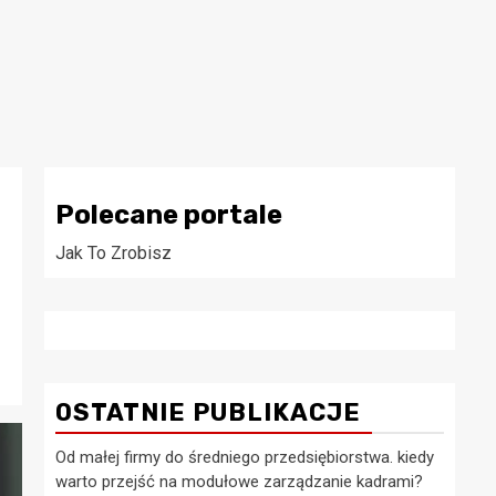
Polecane portale
Jak To Zrobisz
OSTATNIE PUBLIKACJE
Od małej firmy do średniego przedsiębiorstwa. kiedy
warto przejść na modułowe zarządzanie kadrami?