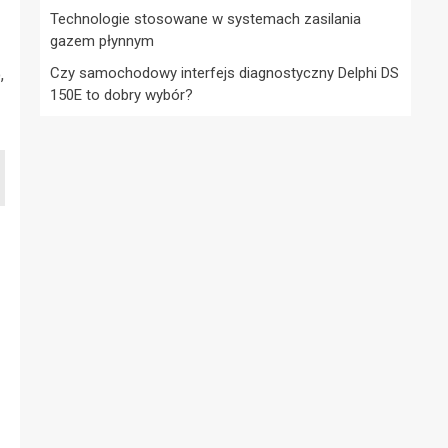
Technologie stosowane w systemach zasilania
gazem płynnym
Czy samochodowy interfejs diagnostyczny Delphi DS
,
150E to dobry wybór?