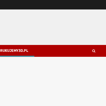
 DRUKUJEMY3D.PL