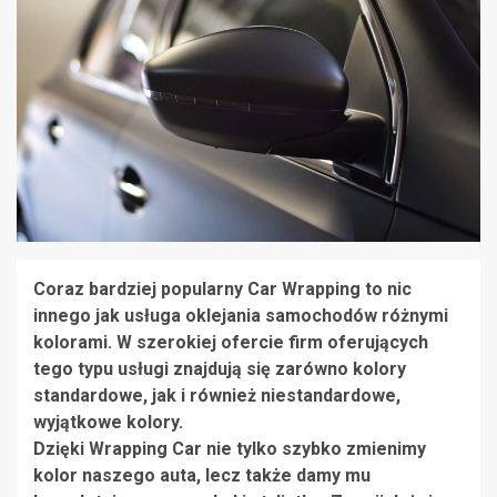
Coraz bardziej popularny Car Wrapping to nic
innego jak usługa oklejania samochodów różnymi
kolorami. W szerokiej ofercie firm oferujących
tego typu usługi znajdują się zarówno kolory
standardowe, jak i również niestandardowe,
wyjątkowe kolory.
Dzięki Wrapping Car nie tylko szybko zmienimy
kolor naszego auta, lecz także damy mu