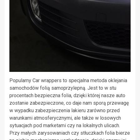
Popularny Car wrappers to specjalna metoda oklejania
samochodów folią samoprzylepną. Jest to w stu
procentach bezpieczna folia, dzięki której nasze auto
zostanie zabezpieczone, co daje nam sporą przewagę
w wypadku zabezpieczenia lakieru zarówno przed
warunkami atmosferycznymi, ale także w losowych
sytuacjach pod marketami czy na lokalnych ulicach.
Przy małych zarysowaniach czy stłuczkach folia bierze