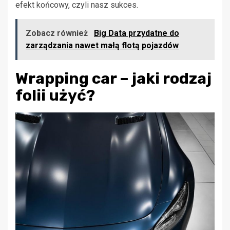
efekt końcowy, czyli nasz sukces.
Zobacz również
Big Data przydatne do
zarządzania nawet małą flotą pojazdów
Wrapping car – jaki rodzaj
folii użyć?