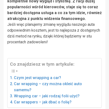
kompletnie nowy wygląd i stylistkę. Z racji dużej
popularności wśród kierowców, staje się to coraz
bardziej dostępna usługa a co za tym idzie, również
atrakcyjna z punktu widzenia finansowego.
Jeśli więc planujemy zmianę wyglądu naszego auta
odpowiednim kosztem, jest to najlepsza z dostępnych
dziś metod na rynku, dzięki której będziemy w stu
procentach zadowoleni!
Co znajdziesz w tym artykule:
Czym jest wrapping a car?
Car wrapping – czy można okleić auto
samemu?
Wrapping car – jaki rodzaj folii użyć?
Car wrappers – jak dbać o folię?