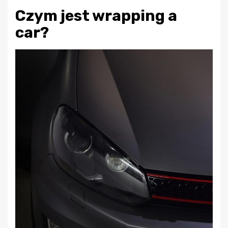
Czym jest wrapping a
car?