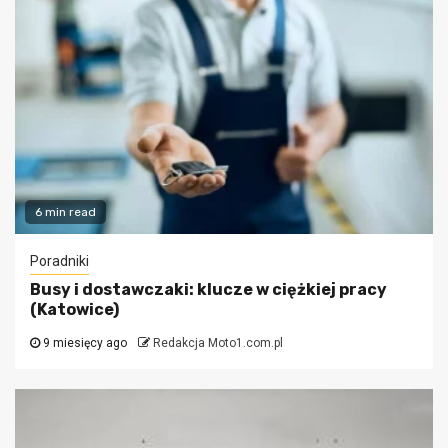
6 min read
Poradniki
Busy i dostawczaki: klucze w ciężkiej pracy
(Katowice)
9 miesięcy ago
Redakcja Moto1.com.pl