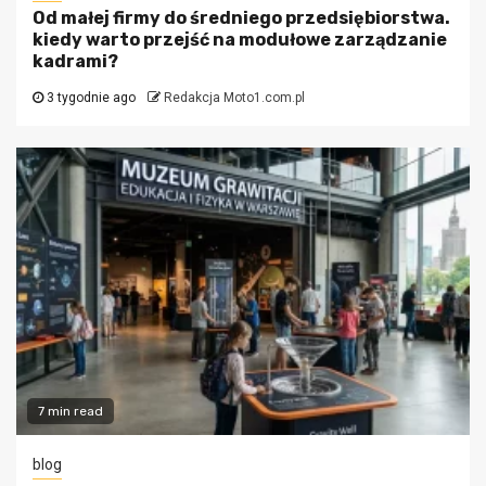
Od małej firmy do średniego przedsiębiorstwa.
kiedy warto przejść na modułowe zarządzanie
kadrami?
3 tygodnie ago
Redakcja Moto1.com.pl
7 min read
blog