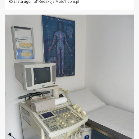
2 lata ago
Redakcja Moto1.com.pl