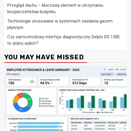
Przegląd dachu – kluczowy element w utrzymaniu
bezpieczeństwa budynku
Technologie stosowane w systemach zasilania gazem
płynnym
Czy samochodowy interfejs diagnostyczny Delphi DS 150E
to dobry wybór?
YOU MAY HAVE MISSED