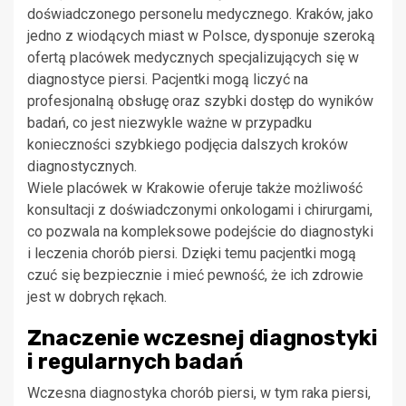
doświadczonego personelu medycznego. Kraków, jako
jedno z wiodących miast w Polsce, dysponuje szeroką
ofertą placówek medycznych specjalizujących się w
diagnostyce piersi. Pacjentki mogą liczyć na
profesjonalną obsługę oraz szybki dostęp do wyników
badań, co jest niezwykle ważne w przypadku
konieczności szybkiego podjęcia dalszych kroków
diagnostycznych.
Wiele placówek w Krakowie oferuje także możliwość
konsultacji z doświadczonymi onkologami i chirurgami,
co pozwala na kompleksowe podejście do diagnostyki
i leczenia chorób piersi. Dzięki temu pacjentki mogą
czuć się bezpiecznie i mieć pewność, że ich zdrowie
jest w dobrych rękach.
Znaczenie wczesnej diagnostyki
i regularnych badań
Wczesna diagnostyka chorób piersi, w tym raka piersi,