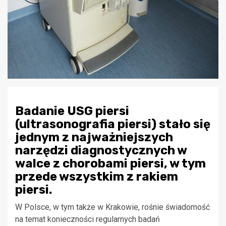
Badanie USG piersi
(ultrasonografia piersi) stało się
jednym z najważniejszych
narzędzi diagnostycznych w
walce z chorobami piersi, w tym
przede wszystkim z rakiem
piersi.
W Polsce, w tym także w Krakowie, rośnie świadomość
na temat konieczności regularnych badań