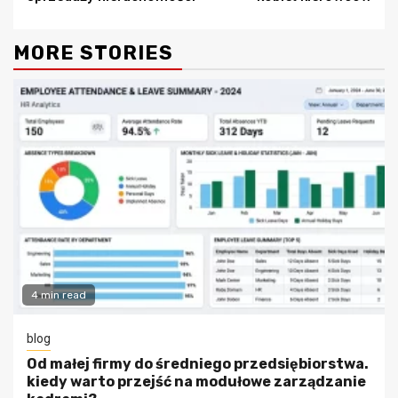
MORE STORIES
4 min read
blog
Od małej firmy do średniego przedsiębiorstwa.
kiedy warto przejść na modułowe zarządzanie