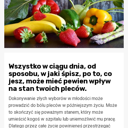
Wszystko w ciągu dnia, od
sposobu, w jaki śpisz, po to, co
jesz, może mieć pewien wpływ
na stan twoich pleców.
Dokonywanie złych wyborów w młodości może
prowadzić do bólu pleców w późniejszym życiu. Może
to skończyć się poważnym stanem, który może
umieścić kogoś w szpitalu lub uniemożliwić mu pracę.
Dlatego przez całe życie powinieneś przestrzegać