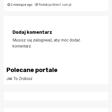
2 miesiące ago
Redakcja Moto1.com.pl
Dodaj komentarz
Musisz się
zalogować
, aby móc dodać
komentarz.
Polecane portale
Jak To Zrobisz