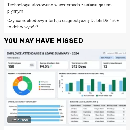
Technologie stosowane w systemach zasilania gazem
płynnym
Czy samochodowy interfejs diagnostyczny Delphi DS 150E
to dobry wybór?
YOU MAY HAVE MISSED
4 min read