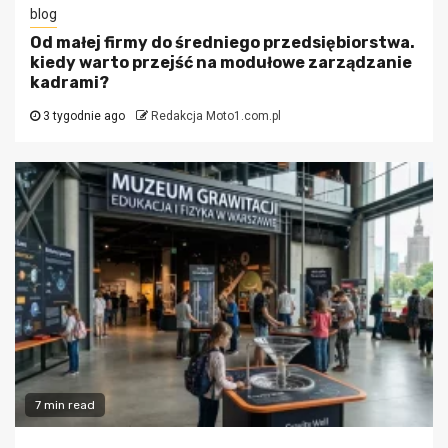
blog
Od małej firmy do średniego przedsiębiorstwa.
kiedy warto przejść na modułowe zarządzanie
kadrami?
3 tygodnie ago
Redakcja Moto1.com.pl
7 min read