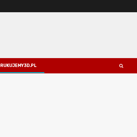
 DRUKUJEMY3D.PL