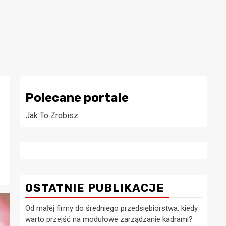
Polecane portale
Jak To Zrobisz
OSTATNIE PUBLIKACJE
Od małej firmy do średniego przedsiębiorstwa. kiedy
warto przejść na modułowe zarządzanie kadrami?