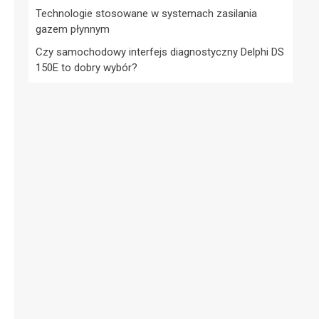
Technologie stosowane w systemach zasilania
gazem płynnym
Czy samochodowy interfejs diagnostyczny Delphi DS
150E to dobry wybór?