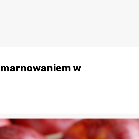
 zmarnowaniem w