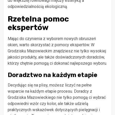
do większej równowagi między estetyką a
odpowiedzialnością ekologiczną.
Rzetelna pomoc
ekspertów
Mając do czynienia z wyborem nowych obruszeń
okien, warto skorzystać z pomocy ekspertów. W
Grodzisku Mazowieckim znajdziesz nie tylko wysokiej
jakości produkty, ale także doświadczonych doradców,
którzy chętnie pomogą ci dokonać najlepszego wyboru.
Doradztwo na każdym etapie
Decydując się na plisy, możesz liczyć na pełne
wsparcie na każdym etapie procesu. Doradcy z
Grodziska Mazowieckiego nie tylko pomogą ci wybrać
odpowiedni wzór czy kolor, ale także udzielą
praktycznych wskazówek dotyczących pielęgnacji i