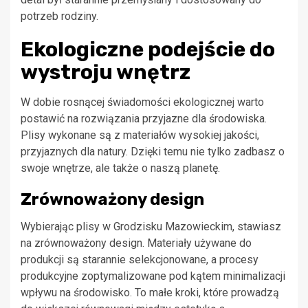
potrzeb rodziny.
Ekologiczne podejście do
wystroju wnętrz
W dobie rosnącej świadomości ekologicznej warto
postawić na rozwiązania przyjazne dla środowiska.
Plisy wykonane są z materiałów wysokiej jakości,
przyjaznych dla natury. Dzięki temu nie tylko zadbasz o
swoje wnętrze, ale także o naszą planetę.
Zrównoważony design
Wybierając plisy w Grodzisku Mazowieckim, stawiasz
na zrównoważony design. Materiały używane do
produkcji są starannie selekcjonowane, a procesy
produkcyjne zoptymalizowane pod kątem minimalizacji
wpływu na środowisko. To małe kroki, które prowadzą