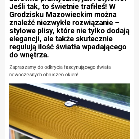
Jeśli tak, to świetnie trafiłeś! W
Grodzisku Mazowieckim można
znaleźć niezwykłe rozwiązanie –
stylowe plisy, które nie tylko dodają
elegancji, ale także skutecznie
regulują ilość światła wpadającego
do wnętrza.
Zapraszamy do odkrycia fascynującego świata
nowoczesnych obruszeń okien!