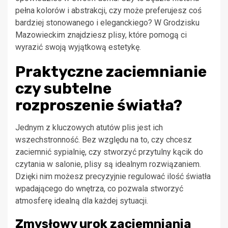
pełna kolorów i abstrakcji, czy może preferujesz coś
bardziej stonowanego i eleganckiego? W Grodzisku
Mazowieckim znajdziesz plisy, które pomogą ci
wyrazić swoją wyjątkową estetykę.
Praktyczne zaciemnianie
czy subtelne
rozproszenie światła?
Jednym z kluczowych atutów plis jest ich
wszechstronność. Bez względu na to, czy chcesz
zaciemnić sypialnię, czy stworzyć przytulny kącik do
czytania w salonie, plisy są idealnym rozwiązaniem.
Dzięki nim możesz precyzyjnie regulować ilość światła
wpadającego do wnętrza, co pozwala stworzyć
atmosferę idealną dla każdej sytuacji.
Zmysłowy urok zaciemniania