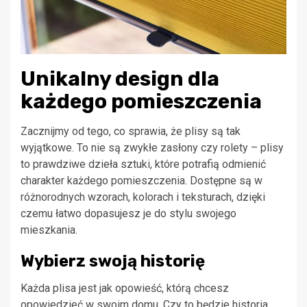
Unikalny design dla
każdego pomieszczenia
Zacznijmy od tego, co sprawia, że plisy są tak
wyjątkowe. To nie są zwykłe zasłony czy rolety – plisy
to prawdziwe dzieła sztuki, które potrafią odmienić
charakter każdego pomieszczenia. Dostępne są w
różnorodnych wzorach, kolorach i teksturach, dzięki
czemu łatwo dopasujesz je do stylu swojego
mieszkania.
Wybierz swoją historię
Każda plisa jest jak opowieść, którą chcesz
opowiedzieć w swoim domu. Czy to będzie historia