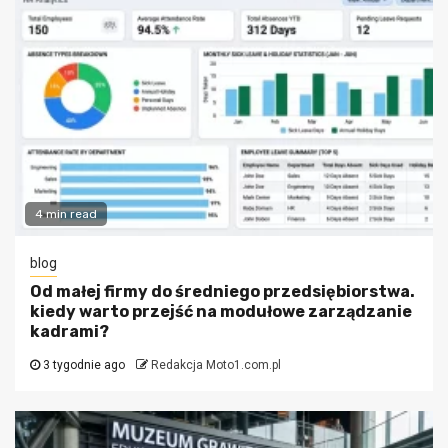
4 min read
blog
Od małej firmy do średniego przedsiębiorstwa.
kiedy warto przejść na modułowe zarządzanie
kadrami?
3 tygodnie ago
Redakcja Moto1.com.pl