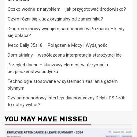
Oczko wodne z narybkiem – jak przygotować środowisko?
Czym różni się klucz oryginalny od zamiennika?
Długoterminowy wynajem samochodu w Poznaniu – kiedy
się opłaca?
Iveco Daily 35s18 – Połączenie Mocy i Wydajności
Dom atrialny – współczesna interpretacja starożytnej idei
Przegląd dachu – kluczowy element w utrzymaniu
bezpieczeństwa budynku
Technologie stosowane w systemach zasilania gazem
płynnym
Czy samochodowy interfejs diagnostyczny Delphi DS 150E
to dobry wybór?
YOU MAY HAVE MISSED