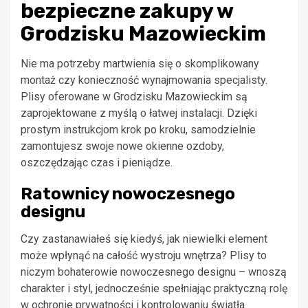
bezpieczne zakupy w
Grodzisku Mazowieckim
Nie ma potrzeby martwienia się o skomplikowany
montaż czy konieczność wynajmowania specjalisty.
Plisy oferowane w Grodzisku Mazowieckim są
zaprojektowane z myślą o łatwej instalacji. Dzięki
prostym instrukcjom krok po kroku, samodzielnie
zamontujesz swoje nowe okienne ozdoby,
oszczędzając czas i pieniądze.
Ratownicy nowoczesnego
designu
Czy zastanawiałeś się kiedyś, jak niewielki element
może wpłynąć na całość wystroju wnętrza? Plisy to
niczym bohaterowie nowoczesnego designu – wnoszą
charakter i styl, jednocześnie spełniając praktyczną rolę
w ochronie prywatności i kontrolowaniu światła.