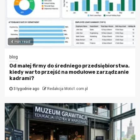
4 min read
blog
Od małej firmy do średniego przedsiębiorstwa.
kiedy warto przejść na modułowe zarządzanie
kadrami?
3 tygodnie ago
Redakcja Moto1.com.pl