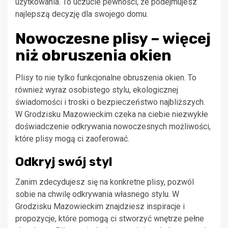
użytkowania. To uczucie pewności, że podejmujesz
najlepszą decyzję dla swojego domu.
Nowoczesne plisy – więcej
niż obruszenia okien
Plisy to nie tylko funkcjonalne obruszenia okien. To
również wyraz osobistego stylu, ekologicznej
świadomości i troski o bezpieczeństwo najbliższych.
W Grodzisku Mazowieckim czeka na ciebie niezwykłe
doświadczenie odkrywania nowoczesnych możliwości,
które plisy mogą ci zaoferować.
Odkryj swój styl
Zanim zdecydujesz się na konkretne plisy, pozwól
sobie na chwilę odkrywania własnego stylu. W
Grodzisku Mazowieckim znajdziesz inspiracje i
propozycje, które pomogą ci stworzyć wnętrze pełne