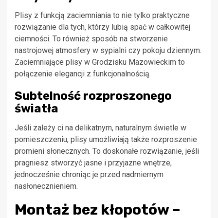
Plisy z funkcją zaciemniania to nie tylko praktyczne
rozwiązanie dla tych, którzy lubią spać w całkowitej
ciemności. To również sposób na stworzenie
nastrojowej atmosfery w sypialni czy pokoju dziennym.
Zaciemniające plisy w Grodzisku Mazowieckim to
połączenie elegancji z funkcjonalnością.
Subtelność rozproszonego
światła
Jeśli zależy ci na delikatnym, naturalnym świetle w
pomieszczeniu, plisy umożliwiają także rozproszenie
promieni słonecznych. To doskonałe rozwiązanie, jeśli
pragniesz stworzyć jasne i przyjazne wnętrze,
jednocześnie chroniąc je przed nadmiernym
nasłonecznieniem.
Montaż bez kłopotów –