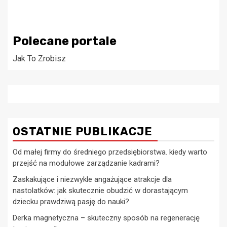
Polecane portale
Jak To Zrobisz
OSTATNIE PUBLIKACJE
Od małej firmy do średniego przedsiębiorstwa. kiedy warto
przejść na modułowe zarządzanie kadrami?
Zaskakujące i niezwykle angażujące atrakcje dla
nastolatków: jak skutecznie obudzić w dorastającym
dziecku prawdziwą pasję do nauki?
Derka magnetyczna – skuteczny sposób na regenerację