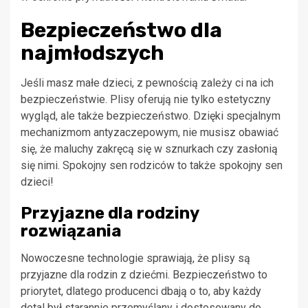
Bezpieczeństwo dla
najmłodszych
Jeśli masz małe dzieci, z pewnością zależy ci na ich
bezpieczeństwie. Plisy oferują nie tylko estetyczny
wygląd, ale także bezpieczeństwo. Dzięki specjalnym
mechanizmom antyzaczepowym, nie musisz obawiać
się, że maluchy zakręcą się w sznurkach czy zasłonią
się nimi. Spokojny sen rodziców to także spokojny sen
dzieci!
Przyjazne dla rodziny
rozwiązania
Nowoczesne technologie sprawiają, że plisy są
przyjazne dla rodzin z dziećmi. Bezpieczeństwo to
priorytet, dlatego producenci dbają o to, aby każdy
detal był starannie przemyślany i dostosowany do