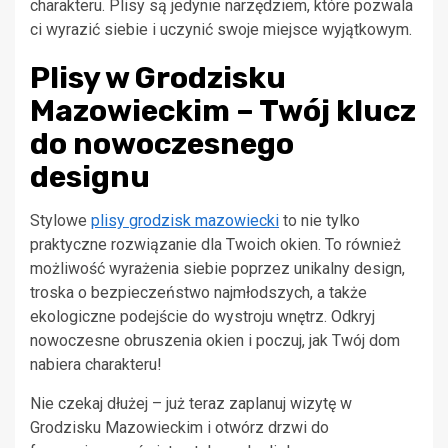
charakteru. Plisy są jedynie narzędziem, które pozwala
ci wyrazić siebie i uczynić swoje miejsce wyjątkowym.
Plisy w Grodzisku
Mazowieckim – Twój klucz
do nowoczesnego
designu
Stylowe
plisy grodzisk mazowiecki
to nie tylko
praktyczne rozwiązanie dla Twoich okien. To również
możliwość wyrażenia siebie poprzez unikalny design,
troska o bezpieczeństwo najmłodszych, a także
ekologiczne podejście do wystroju wnętrz. Odkryj
nowoczesne obruszenia okien i poczuj, jak Twój dom
nabiera charakteru!
Nie czekaj dłużej – już teraz zaplanuj wizytę w
Grodzisku Mazowieckim i otwórz drzwi do