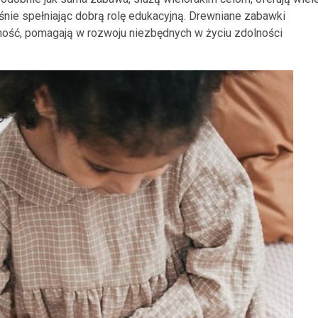
śnie spełniając dobrą rolę edukacyjną. Drewniane zabawki
ość, pomagają w rozwoju niezbędnych w życiu zdolności