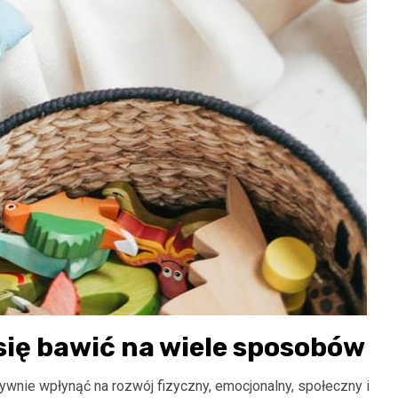
ię bawić na wiele sposobów
nie wpłynąć na rozwój fizyczny, emocjonalny, społeczny i