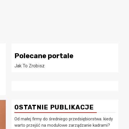
Polecane portale
Jak To Zrobisz
OSTATNIE PUBLIKACJE
Od małej firmy do średniego przedsiębiorstwa. kiedy
warto przejść na modułowe zarządzanie kadrami?