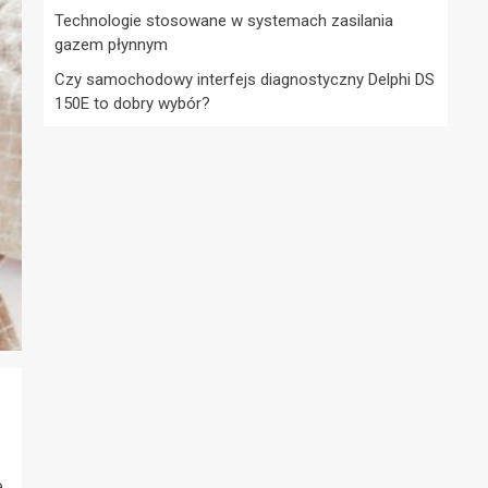
Technologie stosowane w systemach zasilania
gazem płynnym
Czy samochodowy interfejs diagnostyczny Delphi DS
150E to dobry wybór?
e