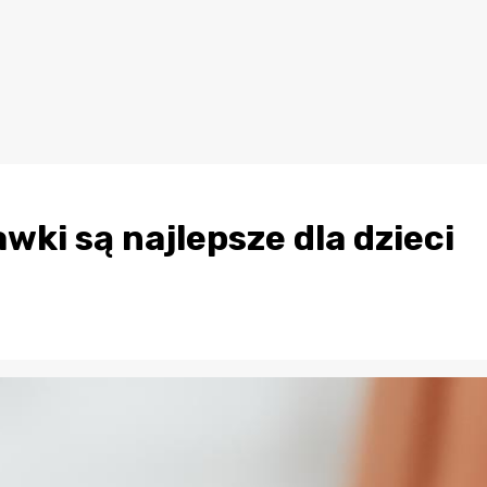
ki są najlepsze dla dzieci