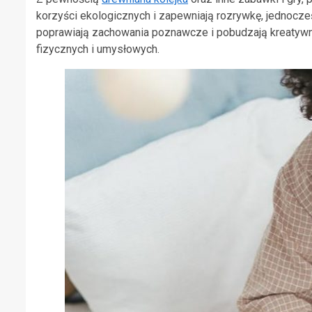
korzyści ekologicznych i zapewniają rozrywkę, jednocze
poprawiają zachowania poznawcze i pobudzają kreatywn
fizycznych i umysłowych.