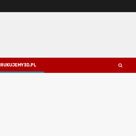
 DRUKUJEMY3D.PL