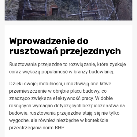
Wprowadzenie do
rusztowań przejezdnych
Rusztowania przejezdne to rozwiązanie, które zyskuje
coraz większą popularność w branży budowlanej.
Dzięki swojej mobilności, umożliwiają one łatwe
przemieszczenie w obrębie placu budowy, co
znacząco zwiększa efektywność pracy. W dobie
rosnących wymagań dotyczących bezpieczeństwa na
budowie, rusztowania przejezdne stają się nie tylko
wygodne, ale również niezbędne w kontekście
przestrzegania norm BHP.