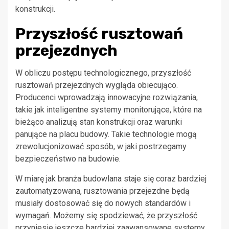
konstrukcji.
Przyszłość rusztowań
przejezdnych
W obliczu postępu technologicznego, przyszłość
rusztowań przejezdnych wygląda obiecująco.
Producenci wprowadzają innowacyjne rozwiązania,
takie jak inteligentne systemy monitorujące, które na
bieżąco analizują stan konstrukcji oraz warunki
panujące na placu budowy. Takie technologie mogą
zrewolucjonizować sposób, w jaki postrzegamy
bezpieczeństwo na budowie.
W miarę jak branża budowlana staje się coraz bardziej
zautomatyzowana, rusztowania przejezdne będą
musiały dostosować się do nowych standardów i
wymagań. Możemy się spodziewać, że przyszłość
przyniesie jeszcze bardziej zaawansowane systemy,