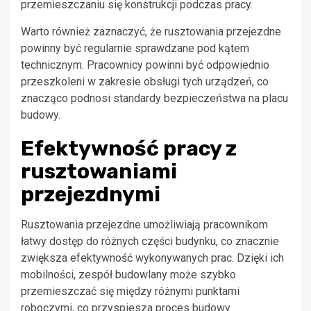
przemieszczaniu się konstrukcji podczas pracy.
Warto również zaznaczyć, że rusztowania przejezdne
powinny być regularnie sprawdzane pod kątem
technicznym. Pracownicy powinni być odpowiednio
przeszkoleni w zakresie obsługi tych urządzeń, co
znacząco podnosi standardy bezpieczeństwa na placu
budowy.
Efektywność pracy z
rusztowaniami
przejezdnymi
Rusztowania przejezdne umożliwiają pracownikom
łatwy dostęp do różnych części budynku, co znacznie
zwiększa efektywność wykonywanych prac. Dzięki ich
mobilności, zespół budowlany może szybko
przemieszczać się między różnymi punktami
roboczymi, co przyspiesza proces budowy.