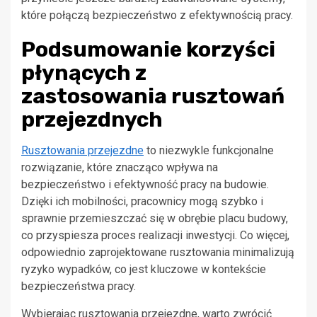
które połączą bezpieczeństwo z efektywnością pracy.
Podsumowanie korzyści
płynących z
zastosowania rusztowań
przejezdnych
Rusztowania przejezdne
to niezwykle funkcjonalne
rozwiązanie, które znacząco wpływa na
bezpieczeństwo i efektywność pracy na budowie.
Dzięki ich mobilności, pracownicy mogą szybko i
sprawnie przemieszczać się w obrębie placu budowy,
co przyspiesza proces realizacji inwestycji. Co więcej,
odpowiednio zaprojektowane rusztowania minimalizują
ryzyko wypadków, co jest kluczowe w kontekście
bezpieczeństwa pracy.
Wybierając rusztowania przejezdne, warto zwrócić