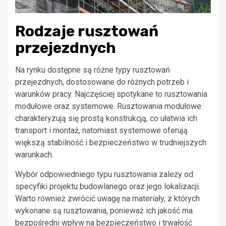
Rodzaje rusztowań
przejezdnych
Na rynku dostępne są różne typy rusztowań
przejezdnych, dostosowane do różnych potrzeb i
warunków pracy. Najczęściej spotykane to rusztowania
modułowe oraz systemowe. Rusztowania modułowe
charakteryzują się prostą konstrukcją, co ułatwia ich
transport i montaż, natomiast systemowe oferują
większą stabilność i bezpieczeństwo w trudniejszych
warunkach.
Wybór odpowiedniego typu rusztowania zależy od
specyfiki projektu budowlanego oraz jego lokalizacji.
Warto również zwrócić uwagę na materiały, z których
wykonane są rusztowania, ponieważ ich jakość ma
bezpośredni wpływ na bezpieczeństwo i trwałość