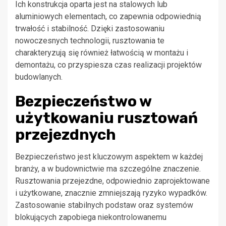
Ich konstrukcja oparta jest na stalowych lub
aluminiowych elementach, co zapewnia odpowiednią
trwałość i stabilność. Dzięki zastosowaniu
nowoczesnych technologii, rusztowania te
charakteryzują się również łatwością w montażu i
demontażu, co przyspiesza czas realizacji projektów
budowlanych.
Bezpieczeństwo w
użytkowaniu rusztowań
przejezdnych
Bezpieczeństwo jest kluczowym aspektem w każdej
branży, a w budownictwie ma szczególne znaczenie.
Rusztowania przejezdne, odpowiednio zaprojektowane
i użytkowane, znacznie zmniejszają ryzyko wypadków.
Zastosowanie stabilnych podstaw oraz systemów
blokujących zapobiega niekontrolowanemu