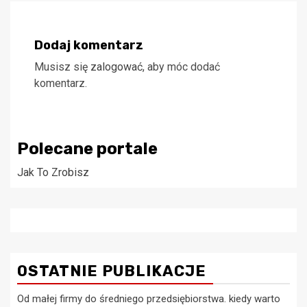
Dodaj komentarz
Musisz się
zalogować
, aby móc dodać
komentarz.
Polecane portale
Jak To Zrobisz
OSTATNIE PUBLIKACJE
Od małej firmy do średniego przedsiębiorstwa. kiedy warto