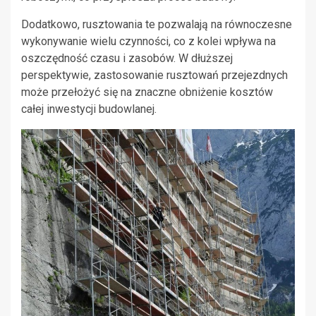
Dodatkowo, rusztowania te pozwalają na równoczesne
wykonywanie wielu czynności, co z kolei wpływa na
oszczędność czasu i zasobów. W dłuższej
perspektywie, zastosowanie rusztowań przejezdnych
może przełożyć się na znaczne obniżenie kosztów
całej inwestycji budowlanej.