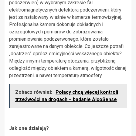
podczerwień) w wybranym zakresie fal
elektromagnetycznych detektora podczerwieni, który
jest zainstalowany właśnie w kamerze termowizyjnej.
Profesjonalna kamera dokonuje dokładnych i
szczegółowych pomiarów do zobrazowania
promieniowania podczerwonego, które zostało
zarejestrowane na danym obiekcie. Co jeszcze potrafi
„dostrzec” oprócz emisyjności wskazanego obiektu?
Między innymi temperaturę otoczenia, przybliżoną
odległość między obiektem a kamerą, wilgotność danej
przestrzeni, a nawet temperaturę atmosfery.
Zobacz również
Polacy chcą więcej kontroli
trzeźwości na drogach – badanie AlcoSense
Jak one działają?