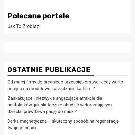
Polecane portale
Jak To Zrobisz
OSTATNIE PUBLIKACJE
Od małej firmy do średniego przedsiębiorstwa. kiedy warto
przejść na modułowe zarządzanie kadrami?
Zaskakujące i niezwykle angażujące atrakcje dla
nastolatków: jak skutecznie obudzić w dorastającym
dziecku prawdziwą pasję do nauki?
Derka magnetyczna – skuteczny sposób na regenerację
twojego pupila