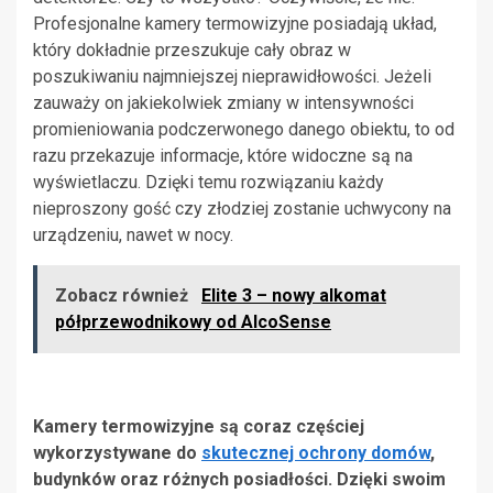
Profesjonalne kamery termowizyjne posiadają układ,
który dokładnie przeszukuje cały obraz w
poszukiwaniu najmniejszej nieprawidłowości. Jeżeli
zauważy on jakiekolwiek zmiany w intensywności
promieniowania podczerwonego danego obiektu, to od
razu przekazuje informacje, które widoczne są na
wyświetlaczu. Dzięki temu rozwiązaniu każdy
nieproszony gość czy złodziej zostanie uchwycony na
urządzeniu, nawet w nocy.
Zobacz również
Elite 3 – nowy alkomat
półprzewodnikowy od AlcoSense
Kamery termowizyjne są coraz częściej
wykorzystywane do
skutecznej ochrony domów
,
budynków oraz różnych posiadłości. Dzięki swoim