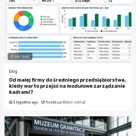
4 min read
blog
Od małej firmy do średniego przedsiębiorstwa.
kiedy warto przejść na modułowe zarządzanie
kadrami?
3 tygodnie ago
Redakcja Moto1.com.pl