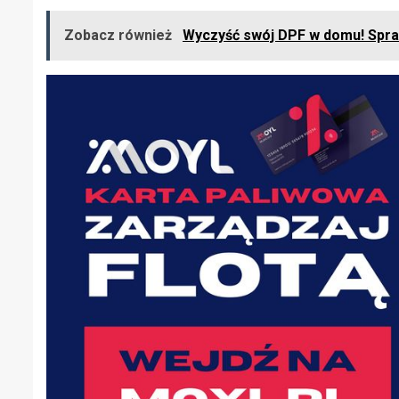
Zobacz również
Wyczyść swój DPF w domu! Spraw