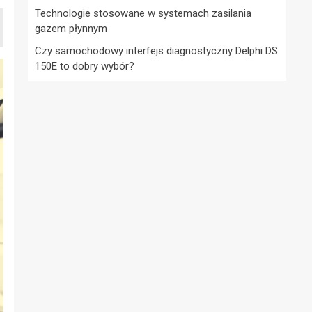
Technologie stosowane w systemach zasilania
gazem płynnym
Czy samochodowy interfejs diagnostyczny Delphi DS
150E to dobry wybór?