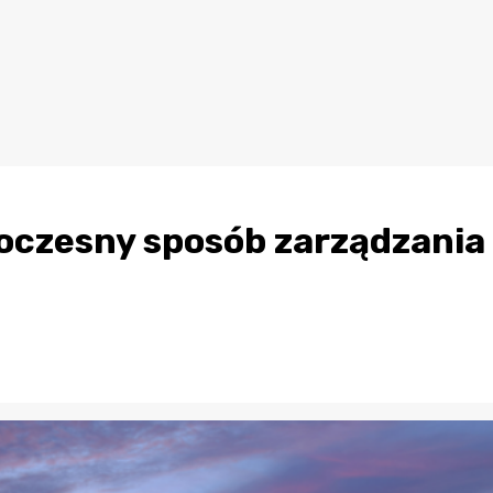
oczesny sposób zarządzania