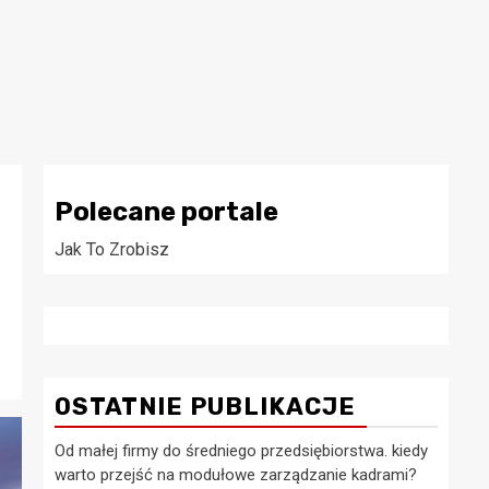
Polecane portale
Jak To Zrobisz
OSTATNIE PUBLIKACJE
Od małej firmy do średniego przedsiębiorstwa. kiedy
warto przejść na modułowe zarządzanie kadrami?