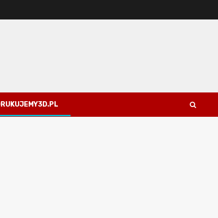
 DRUKUJEMY3D.PL