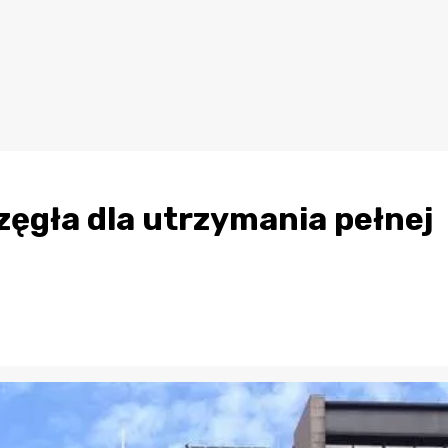
zęgła dla utrzymania pełnej