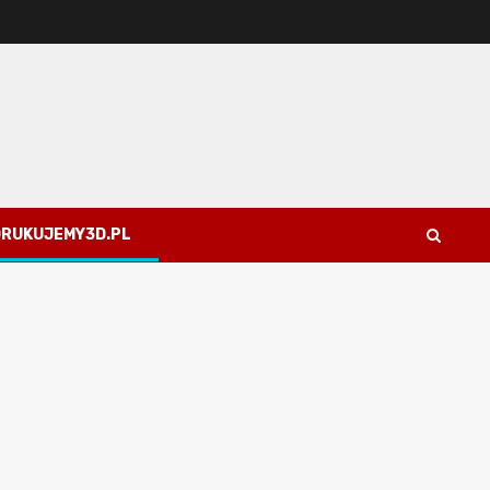
 DRUKUJEMY3D.PL