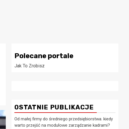
Polecane portale
Jak To Zrobisz
OSTATNIE PUBLIKACJE
Od małej firmy do średniego przedsiębiorstwa. kiedy
warto przejść na modułowe zarządzanie kadrami?