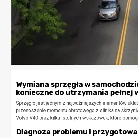
Wymiana sprzęgła w samochodzie
konieczne do utrzymania pełnej w
Sprzęgło jest jednym z najważniejszych elementów ukła
przenoszenie momentu obrotowego z silnika na skrzyni
Volvo V40 oraz kilka istotnych wskazówek, które pomog
Diagnoza problemu i przygotowa