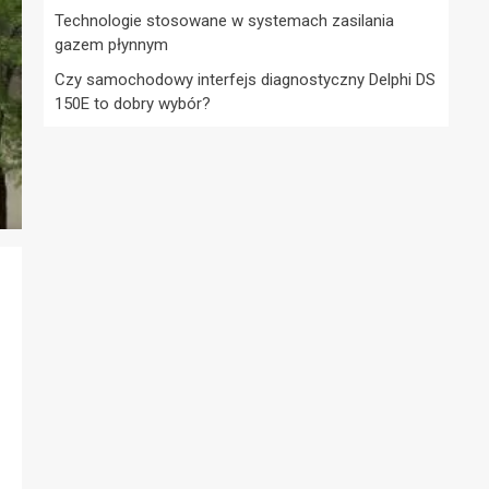
Technologie stosowane w systemach zasilania
gazem płynnym
Czy samochodowy interfejs diagnostyczny Delphi DS
150E to dobry wybór?