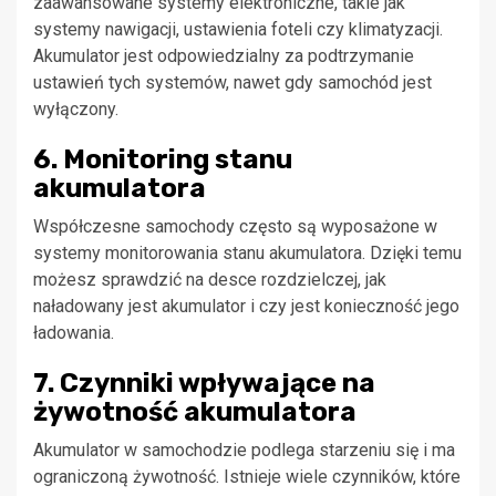
zaawansowane systemy elektroniczne, takie jak
systemy nawigacji, ustawienia foteli czy klimatyzacji.
Akumulator jest odpowiedzialny za podtrzymanie
ustawień tych systemów, nawet gdy samochód jest
wyłączony.
6. Monitoring stanu
akumulatora
Współczesne samochody często są wyposażone w
systemy monitorowania stanu akumulatora. Dzięki temu
możesz sprawdzić na desce rozdzielczej, jak
naładowany jest akumulator i czy jest konieczność jego
ładowania.
7. Czynniki wpływające na
żywotność akumulatora
Akumulator w samochodzie podlega starzeniu się i ma
ograniczoną żywotność. Istnieje wiele czynników, które