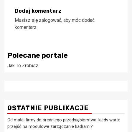
Dodaj komentarz
Musisz się
zalogować
, aby móc dodać
komentarz.
Polecane portale
Jak To Zrobisz
OSTATNIE PUBLIKACJE
Od małej firmy do średniego przedsiębiorstwa. kiedy warto
przejść na modułowe zarządzanie kadrami?