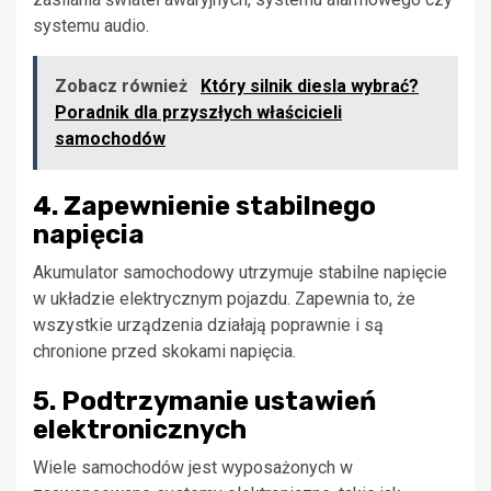
systemu audio.
Zobacz również
Który silnik diesla wybrać?
Poradnik dla przyszłych właścicieli
samochodów
4. Zapewnienie stabilnego
napięcia
Akumulator samochodowy utrzymuje stabilne napięcie
w układzie elektrycznym pojazdu. Zapewnia to, że
wszystkie urządzenia działają poprawnie i są
chronione przed skokami napięcia.
5. Podtrzymanie ustawień
elektronicznych
Wiele samochodów jest wyposażonych w