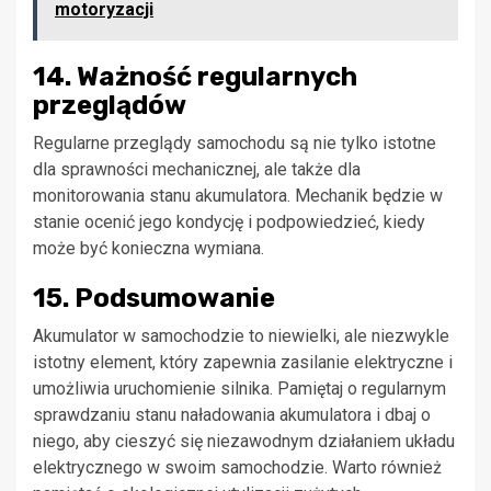
motoryzacji
14. Ważność regularnych
przeglądów
Regularne przeglądy samochodu są nie tylko istotne
dla sprawności mechanicznej, ale także dla
monitorowania stanu akumulatora. Mechanik będzie w
stanie ocenić jego kondycję i podpowiedzieć, kiedy
może być konieczna wymiana.
15. Podsumowanie
Akumulator w samochodzie to niewielki, ale niezwykle
istotny element, który zapewnia zasilanie elektryczne i
umożliwia uruchomienie silnika. Pamiętaj o regularnym
sprawdzaniu stanu naładowania akumulatora i dbaj o
niego, aby cieszyć się niezawodnym działaniem układu
elektrycznego w swoim samochodzie. Warto również