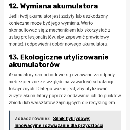
12. Wymiana akumulatora
Jeśli twój akumulator jest zużyty lub uszkodzony,
konieczna może być jego wymiana. Warto
skonsultować się z mechanikiem lub skorzystać z
usług profesjonalistów, aby zapewnić prawidłowy
montaż i odpowiedni dobór nowego akumulatora.
13. Ekologiczne utylizowanie
akumulatorów
Akumulatory samochodowe są uznawane za odpady
niebezpieczne ze względu na zawartość substancji
toksycznych. Dlatego ważne jest, aby utylizować
zużyte akumulatory poprzez oddawanie ich do punktów
zbiórki lub warsztatów zajmujących się recyklingiem.
Zobacz również
Silnik hybrydowy:
Innowacyjne rozwiązanie dla przyszłości