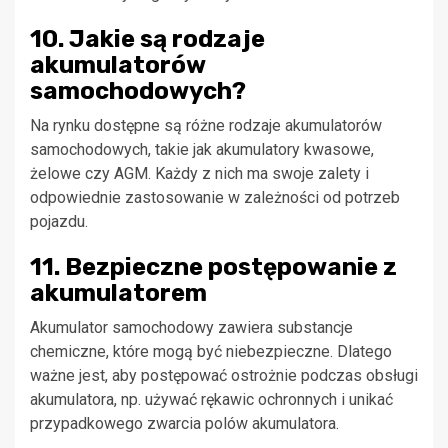
10. Jakie są rodzaje
akumulatorów
samochodowych?
Na rynku dostępne są różne rodzaje akumulatorów
samochodowych, takie jak akumulatory kwasowe,
żelowe czy AGM. Każdy z nich ma swoje zalety i
odpowiednie zastosowanie w zależności od potrzeb
pojazdu.
11. Bezpieczne postępowanie z
akumulatorem
Akumulator samochodowy zawiera substancje
chemiczne, które mogą być niebezpieczne. Dlatego
ważne jest, aby postępować ostrożnie podczas obsługi
akumulatora, np. używać rękawic ochronnych i unikać
przypadkowego zwarcia polów akumulatora.