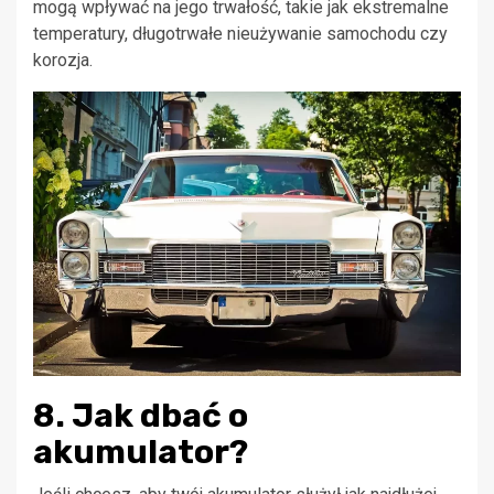
mogą wpływać na jego trwałość, takie jak ekstremalne
temperatury, długotrwałe nieużywanie samochodu czy
korozja.
8. Jak dbać o
akumulator?