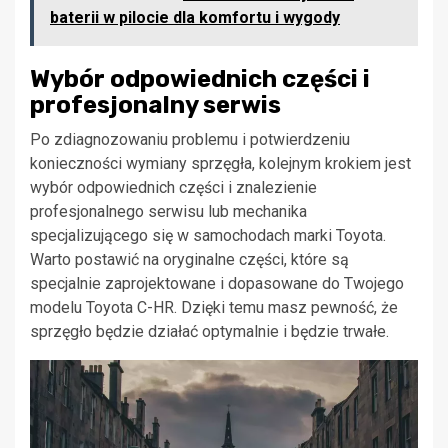
baterii w pilocie dla komfortu i wygody
Wybór odpowiednich części i
profesjonalny serwis
Po zdiagnozowaniu problemu i potwierdzeniu
konieczności wymiany sprzęgła, kolejnym krokiem jest
wybór odpowiednich części i znalezienie
profesjonalnego serwisu lub mechanika
specjalizującego się w samochodach marki Toyota.
Warto postawić na oryginalne części, które są
specjalnie zaprojektowane i dopasowane do Twojego
modelu Toyota C-HR. Dzięki temu masz pewność, że
sprzęgło będzie działać optymalnie i będzie trwałe.