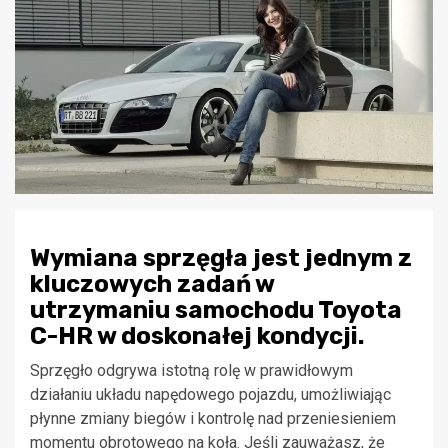
Wymiana sprzęgła jest jednym z
kluczowych zadań w
utrzymaniu samochodu Toyota
C-HR w doskonałej kondycji.
Sprzęgło odgrywa istotną rolę w prawidłowym
działaniu układu napędowego pojazdu, umożliwiając
płynne zmiany biegów i kontrolę nad przeniesieniem
momentu obrotowego na koła. Jeśli zauważasz, że