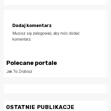
Dodaj komentarz
Musisz się
zalogować
, aby móc dodać
komentarz.
Polecane portale
Jak To Zrobisz
OSTATNIE PUBLIKACJE