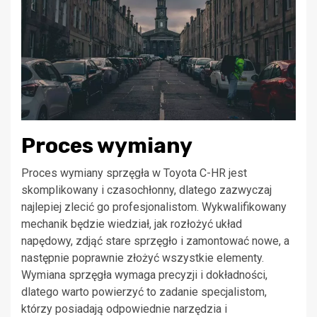
Proces wymiany
Proces wymiany sprzęgła w Toyota C-HR jest
skomplikowany i czasochłonny, dlatego zazwyczaj
najlepiej zlecić go profesjonalistom. Wykwalifikowany
mechanik będzie wiedział, jak rozłożyć układ
napędowy, zdjąć stare sprzęgło i zamontować nowe, a
następnie poprawnie złożyć wszystkie elementy.
Wymiana sprzęgła wymaga precyzji i dokładności,
dlatego warto powierzyć to zadanie specjalistom,
którzy posiadają odpowiednie narzędzia i