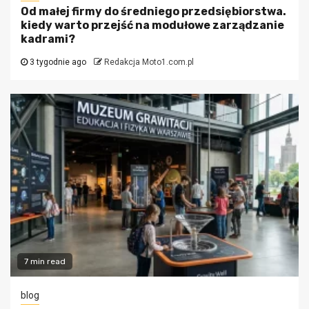
Od małej firmy do średniego przedsiębiorstwa.
kiedy warto przejść na modułowe zarządzanie
kadrami?
3 tygodnie ago
Redakcja Moto1.com.pl
7 min read
blog