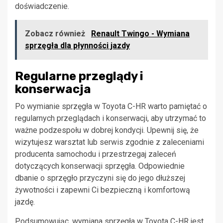
doświadczenie.
Zobacz również
Renault Twingo - Wymiana
sprzęgła dla płynności jazdy
Regularne przeglądy i
konserwacja
Po wymianie sprzęgła w Toyota C-HR warto pamiętać o
regularnych przeglądach i konserwacji, aby utrzymać to
ważne podzespołu w dobrej kondycji. Upewnij się, że
wizytujesz warsztat lub serwis zgodnie z zaleceniami
producenta samochodu i przestrzegaj zaleceń
dotyczących konserwacji sprzęgła. Odpowiednie
dbanie o sprzęgło przyczyni się do jego dłuższej
żywotności i zapewni Ci bezpieczną i komfortową
jazdę.
Podsumowując, wymiana sprzęgła w Toyota C-HR jest