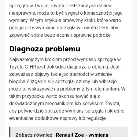
sprzęgło w Twoim Toyota C-HR zaczyna działać
niesprawnie, może to być sygnał o konieczności jego
wymiany. W tym artykule omówimy kroki, które warto
podjąć przy wymianie sprzęgła w Toyota C-HR, aby
zapewnić sobie bezpieczne i sprawne podróże.
Diagnoza problemu
Najważniejszym krokiem przed wymianą sprzęgła w
Toyota C-HR jest dokładna diagnoza problemu. Jeśli
zauważasz objawy takie jak trudności w zmianie
biegów, ślizganie się sprzęgła, szumy lub wibracje,
może to wskazywać na problemy z tym elementem. W
takim przypadku warto skonsultować się z
doświadczonym mechanikiem lub serwisem Toyota,
aby potwierdzić potrzebę wymiany sprzęgła i określić
ewentualne dodatkowe naprawy lub regulacje.
Zobacz również
Renault Zoe - wymiana