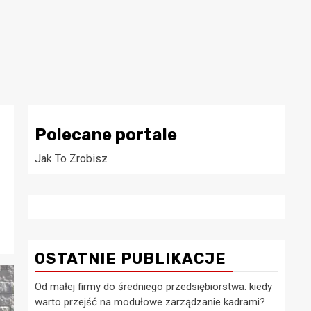
Polecane portale
Jak To Zrobisz
OSTATNIE PUBLIKACJE
Od małej firmy do średniego przedsiębiorstwa. kiedy
warto przejść na modułowe zarządzanie kadrami?