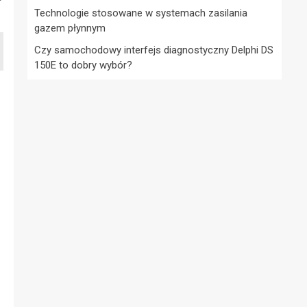
Technologie stosowane w systemach zasilania
gazem płynnym
Czy samochodowy interfejs diagnostyczny Delphi DS
150E to dobry wybór?