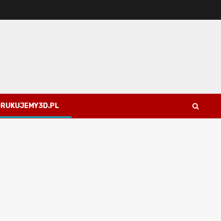
 DRUKUJEMY3D.PL