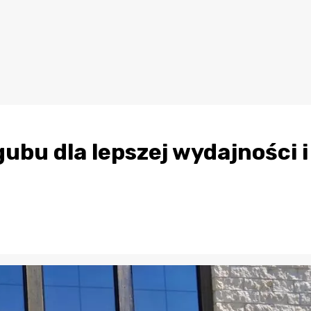
bu dla lepszej wydajności i