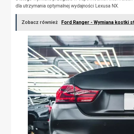
dla utrzymania optymalnej wydajności Lexusa NX.
Zobacz również
Ford Ranger - Wymiana kostki s