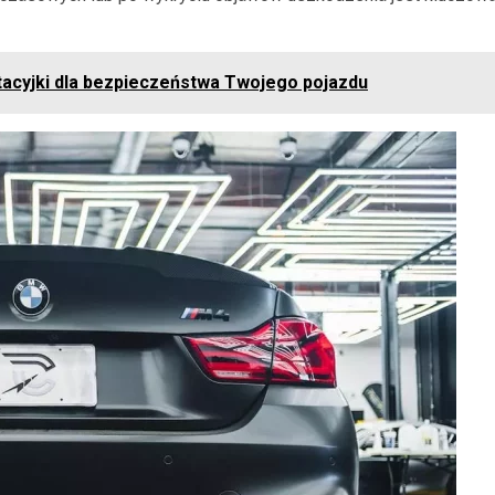
tacyjki dla bezpieczeństwa Twojego pojazdu