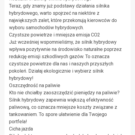
Teraz, gdy znamy już podstawy działania silnika
hybrydowego, warto spojrzeć na niektóre z
największych zalet, które przekonują kierowców do
wyboru samochodów hybrydowych.
Czystsze powietrze i mniejsza emisja CO2
Już wcześniej wspomnieliśmy, że silnik hybrydowy
wpływa pozytywnie na środowisko naturalne poprzez
redukcję emisji szkodliwych gazów. To oznacza
czystsze powietrze dla nas i naszych przyszłych
pokoleń. Działaj ekologicznie i wybierz silnik
hybrydowy!
Oszczędność na paliwie
Kto nie chciałby zaoszczędzić pieniędzy na paliwie?
Silnik hybrydowy zapewnia większą efektywność
paliwową, co oznacza mniejsze koszty związane z
tankowaniem. To spore ułatwienie dla Twojego
portfela!
Cicha jazda