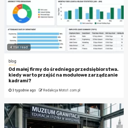
4 min read
blog
Od małej firmy do średniego przedsiębiorstwa.
kiedy warto przejść na modułowe zarządzanie
kadrami?
3 tygodnie ago
Redakcja Moto1.com.pl