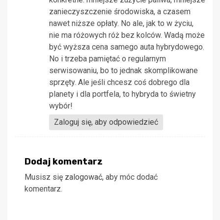
zanieczyszczenie środowiska, a czasem
nawet niższe opłaty. No ale, jak to w życiu,
nie ma różowych róż bez kolców. Wadą może
być wyższa cena samego auta hybrydowego.
No i trzeba pamiętać o regularnym
serwisowaniu, bo to jednak skomplikowane
sprzęty. Ale jeśli chcesz coś dobrego dla
planety i dla portfela, to hybryda to świetny
wybór!
Zaloguj się, aby odpowiedzieć
Dodaj komentarz
Musisz się
zalogować
, aby móc dodać
komentarz.