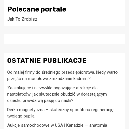
Polecane portale
Jak To Zrobisz
OSTATNIE PUBLIKACJE
Od małej firmy do średniego przedsiębiorstwa. kiedy warto
przejść na modułowe zarządzanie kadrami?
Zaskakujące i niezwykle angażujące atrakcje dla
nastolatków: jak skutecznie obudzić w dorastającym
dziecku prawdziwą pasję do nauki?
Derka magnetyczna – skuteczny sposób na regenerację
twojego pupila
Aukcje samochodowe w USA i Kanadzie — anatomia