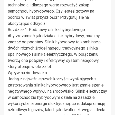
technologia i dlaczego warto rozważyć zakup
samochodu hybrydowego. Czy jesteś gotowy na
podróż w świat przyszłości? Przygotuj się na
ekscytujące odkrycia!
Rozdział 1: Podstawy silnika hybrydowego
Aby zrozumieć, jak działa silnik hybrydowy, musimy
zacząć od podstaw. Silnik hybrydowy to kombinacja
dwóch różnych źródeł napędu: tradycyjnego silnika
spalinowego i silnika elektrycznego. W połączeniu
tworzą one potężny i efektywny system napędowy,
który oferuje wiele zalet.
Wpływ na środowisko
Jedną z najważniejszych korzyści wynikających z
zastosowania silnika hybrydowego jest zmniejszenie
negatywnego wpływu na środowisko. Silnik elektryczny
w samochodzie hybrydowym działa na zasadzie
wykorzystania energii elektrycznej, co redukuje emisję
szkodliwych gazów, takich jak dwutlenek węgla i tlenki