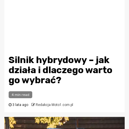
Silnik hybrydowy – jak
działa i dlaczego warto
go wybrać?
4 min read
3 lata ago
Redakcja Moto1.com.pl