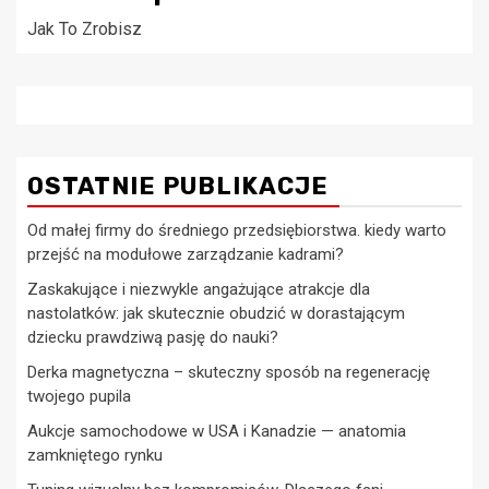
Jak To Zrobisz
OSTATNIE PUBLIKACJE
Od małej firmy do średniego przedsiębiorstwa. kiedy warto
przejść na modułowe zarządzanie kadrami?
Zaskakujące i niezwykle angażujące atrakcje dla
nastolatków: jak skutecznie obudzić w dorastającym
dziecku prawdziwą pasję do nauki?
Derka magnetyczna – skuteczny sposób na regenerację
twojego pupila
Aukcje samochodowe w USA i Kanadzie — anatomia
zamkniętego rynku