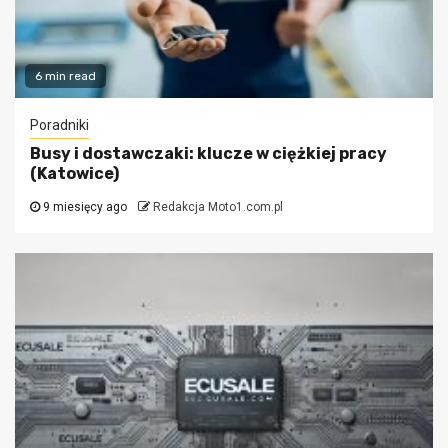
6 min read
Poradniki
Busy i dostawczaki: klucze w ciężkiej pracy
(Katowice)
9 miesięcy ago
Redakcja Moto1.com.pl