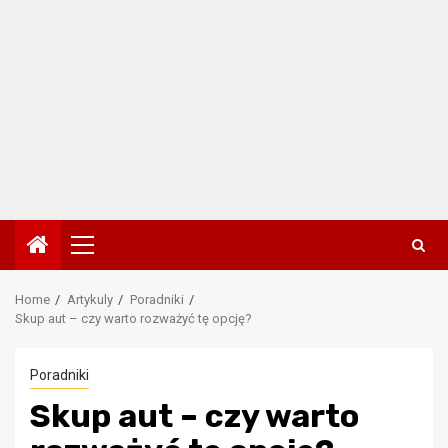
Primary
Menu
Home
Artykuly
Poradniki
Skup aut – czy warto rozważyć tę opcję?
Poradniki
Skup aut – czy warto