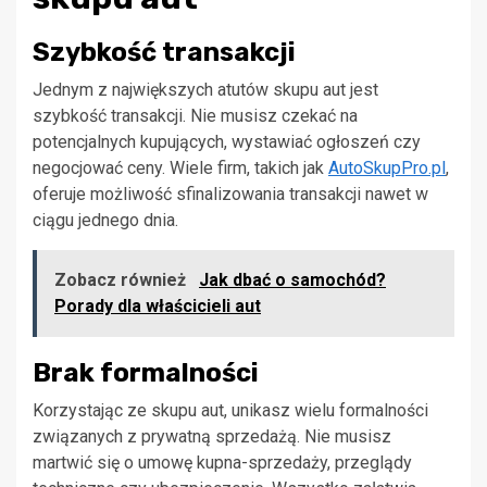
Szybkość transakcji
Jednym z największych atutów skupu aut jest
szybkość transakcji. Nie musisz czekać na
potencjalnych kupujących, wystawiać ogłoszeń czy
negocjować ceny. Wiele firm, takich jak
AutoSkupPro.pl
,
oferuje możliwość sfinalizowania transakcji nawet w
ciągu jednego dnia.
Zobacz również
Jak dbać o samochód?
Porady dla właścicieli aut
Brak formalności
Korzystając ze skupu aut, unikasz wielu formalności
związanych z prywatną sprzedażą. Nie musisz
martwić się o umowę kupna-sprzedaży, przeglądy