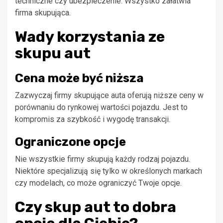
techniczne czy ubezpieczenie. Wszystko załatwia
firma skupująca.
Wady korzystania ze
skupu aut
Cena może być niższa
Zazwyczaj firmy skupujące auta oferują niższe ceny w
porównaniu do rynkowej wartości pojazdu. Jest to
kompromis za szybkość i wygodę transakcji.
Ograniczone opcje
Nie wszystkie firmy skupują każdy rodzaj pojazdu.
Niektóre specjalizują się tylko w określonych markach
czy modelach, co może ograniczyć Twoje opcje.
Czy skup aut to dobra