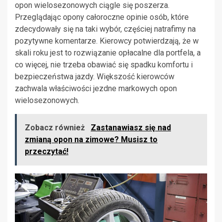
opon wielosezonowych ciągle się poszerza.
Przeglądając opony całoroczne opinie osób, które
zdecydowały się na taki wybór, częściej natrafimy na
pozytywne komentarze. Kierowcy potwierdzają, że w
skali roku jest to rozwiązanie opłacalne dla portfela, a
co więcej, nie trzeba obawiać się spadku komfortu i
bezpieczeństwa jazdy. Większość kierowców
zachwala właściwości jezdne markowych opon
wielosezonowych.
Zobacz również
Zastanawiasz się nad
zmianą opon na zimowe? Musisz to
przeczytać!