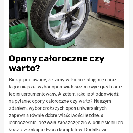
Opony całoroczne czy
warto?
Biorąc pod uwagę, że zimy w Polsce stają się coraz
łagodniejsze, wybór opon wielosezonowych jest coraz
lepiej uargumentowany. A zatem, jaka jest odpowiedź
na pytanie: opony całoroczne czy warto? Naszym
zdaniem, wybór droższych opon uniwersalnych
zapewnia równie dobre właściwości jezdne, a
jednocześnie, pozwala zaoszczędzić w odniesieniu do
kosztów zakupu dwóch kompletów. Dodatkowe