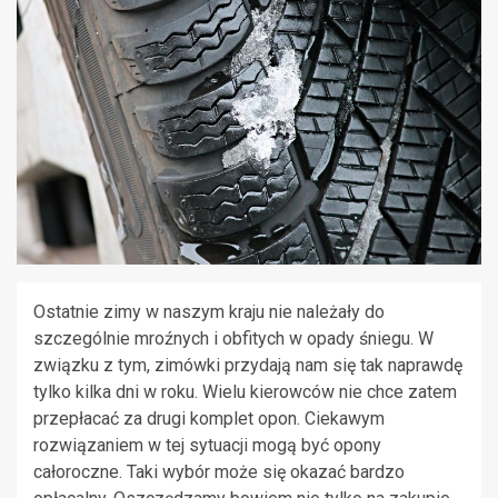
Ostatnie zimy w naszym kraju nie należały do
szczególnie mroźnych i obfitych w opady śniegu. W
związku z tym, zimówki przydają nam się tak naprawdę
tylko kilka dni w roku. Wielu kierowców nie chce zatem
przepłacać za drugi komplet opon. Ciekawym
rozwiązaniem w tej sytuacji mogą być opony
całoroczne. Taki wybór może się okazać bardzo