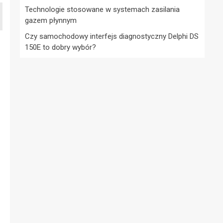
Technologie stosowane w systemach zasilania
gazem płynnym
Czy samochodowy interfejs diagnostyczny Delphi DS
150E to dobry wybór?