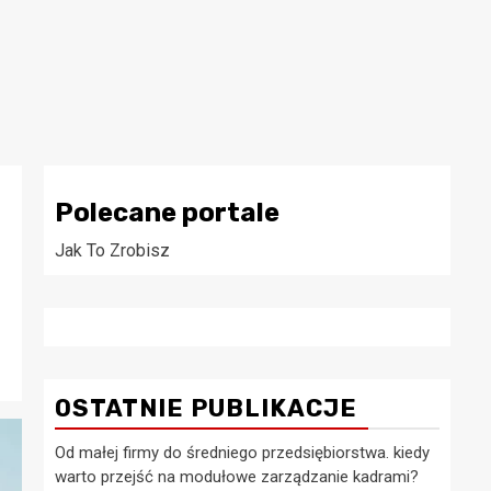
Polecane portale
Jak To Zrobisz
OSTATNIE PUBLIKACJE
Od małej firmy do średniego przedsiębiorstwa. kiedy
warto przejść na modułowe zarządzanie kadrami?