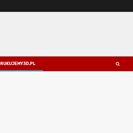
 DRUKUJEMY3D.PL