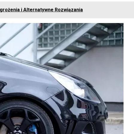
Zagrożenia i Alternatywne Rozwiązania