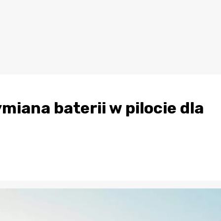
iana baterii w pilocie dla