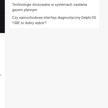
Technologie stosowane w systemach zasilania
gazem płynnym
Czy samochodowy interfejs diagnostyczny Delphi DS
150E to dobry wybór?
,