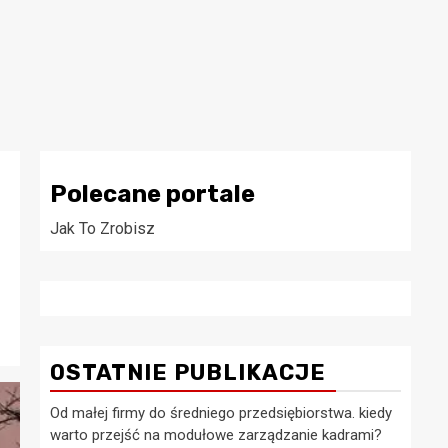
Polecane portale
Jak To Zrobisz
OSTATNIE PUBLIKACJE
Od małej firmy do średniego przedsiębiorstwa. kiedy
warto przejść na modułowe zarządzanie kadrami?