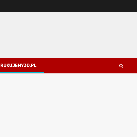
 DRUKUJEMY3D.PL