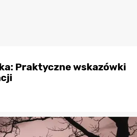
ka: Praktyczne wskazówki
cji