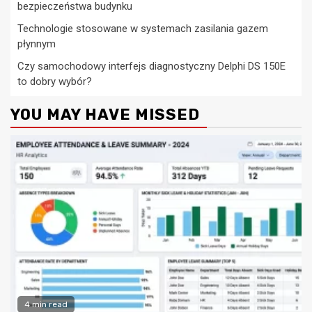
bezpieczeństwa budynku
Technologie stosowane w systemach zasilania gazem
płynnym
Czy samochodowy interfejs diagnostyczny Delphi DS 150E
to dobry wybór?
YOU MAY HAVE MISSED
4 min read