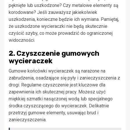
pęknięte lub uszkodzone? Czy metalowe elementy są
korodowane? Jeśli zauważysz jakiekolwiek
uszkodzenia, konieczne będzie ich wymiana. Pamiętaj,
że uszkodzone wycieraczki nie będą skutecznie
czyścić szyby, co może prowadzić do ograniczonej
widoczności.
2. Czyszczenie gumowych
wycieraczek
Gumowe końcówki wycieraczek są narażone na
zabrudzenia, osadzające się pyły i zanieczyszczenia z
drogi. Regularne czyszczenie jest kluczowe dla
zapewnienia ich skutecznej pracy. Możesz użyć
miękkiej szmatki nasączonej wodą lub specjalnego
środka czyszczącego do wycieraczek. Delikatnie
przetrzyj gumowe elementy, usuwając brud i
zanieczyszczenia.