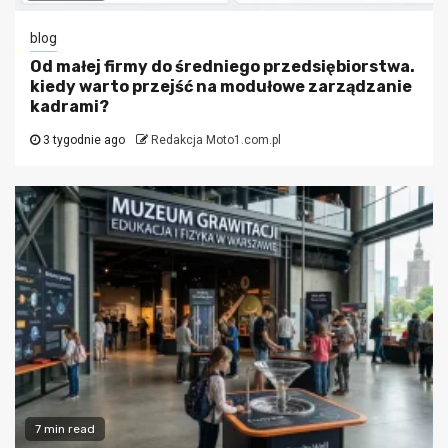
blog
Od małej firmy do średniego przedsiębiorstwa.
kiedy warto przejść na modułowe zarządzanie
kadrami?
3 tygodnie ago
Redakcja Moto1.com.pl
7 min read