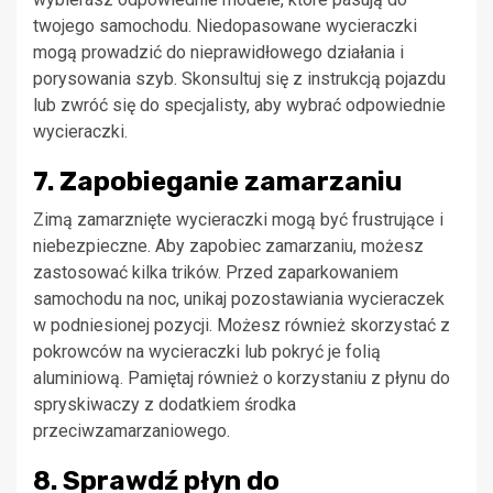
twojego samochodu. Niedopasowane wycieraczki
mogą prowadzić do nieprawidłowego działania i
porysowania szyb. Skonsultuj się z instrukcją pojazdu
lub zwróć się do specjalisty, aby wybrać odpowiednie
wycieraczki.
7. Zapobieganie zamarzaniu
Zimą zamarznięte wycieraczki mogą być frustrujące i
niebezpieczne. Aby zapobiec zamarzaniu, możesz
zastosować kilka trików. Przed zaparkowaniem
samochodu na noc, unikaj pozostawiania wycieraczek
w podniesionej pozycji. Możesz również skorzystać z
pokrowców na wycieraczki lub pokryć je folią
aluminiową. Pamiętaj również o korzystaniu z płynu do
spryskiwaczy z dodatkiem środka
przeciwzamarzaniowego.
8. Sprawdź płyn do