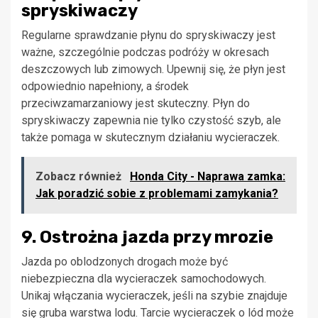
spryskiwaczy
Regularne sprawdzanie płynu do spryskiwaczy jest
ważne, szczególnie podczas podróży w okresach
deszczowych lub zimowych. Upewnij się, że płyn jest
odpowiednio napełniony, a środek
przeciwzamarzaniowy jest skuteczny. Płyn do
spryskiwaczy zapewnia nie tylko czystość szyb, ale
także pomaga w skutecznym działaniu wycieraczek.
Zobacz również
Honda City - Naprawa zamka:
Jak poradzić sobie z problemami zamykania?
9. Ostrożna jazda przy mrozie
Jazda po oblodzonych drogach może być
niebezpieczna dla wycieraczek samochodowych.
Unikaj włączania wycieraczek, jeśli na szybie znajduje
się gruba warstwa lodu. Tarcie wycieraczek o lód może