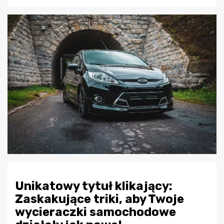
Unikatowy tytuł klikający:
Zaskakujące triki, aby Twoje
wycieraczki samochodowe