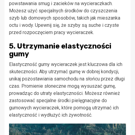
powstawania smug i zacieków na wycieraczkach.
Możesz użyć specjalnych środków do czyszczenia
szyb lub domowych sposobów, takich jak mieszanka
octu i wody. Upewnij się, że szyby są suche i czyste
przed rozpoczęciem pracy wycieraczek.
5. Utrzymanie elastyczności
gumy
Elastyczność gumy wycieraczek jest kluczowa dla ich
skuteczności. Aby utrzymać gumę w dobrej kondycji,
unikaj pozostawiania samochodu na słońcu przez długi
czas. Promienie słoneczne mogą wysuszać gumę,
prowadząc do utraty elastyczności. Możesz również
zastosować specjalne środki pielęgnacyjne do
gumowych wycieraczek, które pomogą utrzymać ich
elastyczność i wydłużyć ich żywotność.