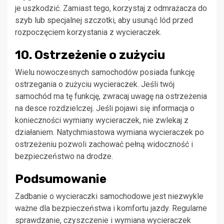
je uszkodzić. Zamiast tego, korzystaj z odmrażacza do
szyb lub specjalnej szczotki, aby usunąć lód przed
rozpoczęciem korzystania z wycieraczek.
10. Ostrzeżenie o zużyciu
Wielu nowoczesnych samochodów posiada funkcję
ostrzegania o zużyciu wycieraczek. Jeśli twój
samochód ma tę funkcję, zwracaj uwagę na ostrzeżenia
na desce rozdzielczej. Jeśli pojawi się informacja o
konieczności wymiany wycieraczek, nie zwlekaj z
działaniem. Natychmiastowa wymiana wycieraczek po
ostrzeżeniu pozwoli zachować pełną widoczność i
bezpieczeństwo na drodze.
Podsumowanie
Zadbanie o wycieraczki samochodowe jest niezwykle
ważne dla bezpieczeństwa i komfortu jazdy. Regularne
sprawdzanie, czyszczenie i wymiana wycieraczek