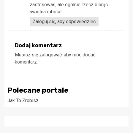
zastosowań, ale ogólnie rzecz biorąc,
świetna robota!
Zaloguj się, aby odpowiedzieć
Dodaj komentarz
Musisz się
zalogować
, aby móc dodać
komentarz.
Polecane portale
Jak To Zrobisz