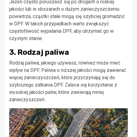
Jeżeli często poruszasz się po drogach o niskiej
jakości lub w obszarach o dużym zanieczyszczeniu
powietrza, cząstki stałe mogą się szybciej gromadzić
w DPF. W takich przypadkach warto zwiększyć
częstotliwość wypalania DPF, aby utrzymać go w
czystym stanie.
3. Rodzaj paliwa
Rodzaj paliwa, jakiego używasz, również może mieć
wpływ na DPF. Paliwa o niższej jakości mogą zawierać
więcej zanieczyszczeń, które przyczyniają się do
szybszego zatkania DPF. Zaleca się korzystanie z
wysokiej jakości paliw, które zawierają mniej
zanieczyszczeń.