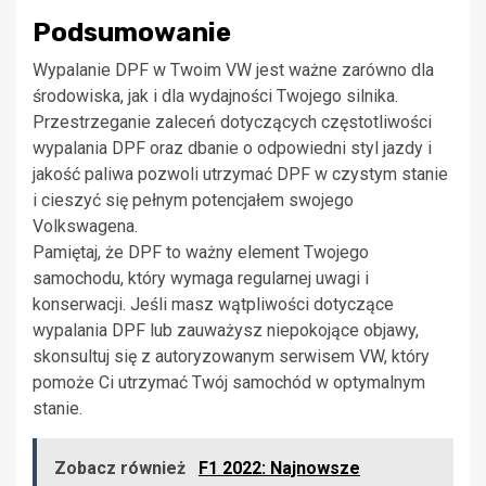
Podsumowanie
Wypalanie DPF w Twoim VW jest ważne zarówno dla
środowiska, jak i dla wydajności Twojego silnika.
Przestrzeganie zaleceń dotyczących częstotliwości
wypalania DPF oraz dbanie o odpowiedni styl jazdy i
jakość paliwa pozwoli utrzymać DPF w czystym stanie
i cieszyć się pełnym potencjałem swojego
Volkswagena.
Pamiętaj, że DPF to ważny element Twojego
samochodu, który wymaga regularnej uwagi i
konserwacji. Jeśli masz wątpliwości dotyczące
wypalania DPF lub zauważysz niepokojące objawy,
skonsultuj się z autoryzowanym serwisem VW, który
pomoże Ci utrzymać Twój samochód w optymalnym
stanie.
Zobacz również
F1 2022: Najnowsze