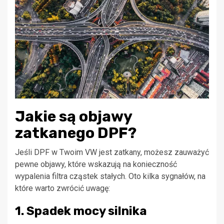
Jakie są objawy
zatkanego DPF?
Jeśli DPF w Twoim VW jest zatkany, możesz zauważyć
pewne objawy, które wskazują na konieczność
wypalenia filtra cząstek stałych. Oto kilka sygnałów, na
które warto zwrócić uwagę:
1. Spadek mocy silnika