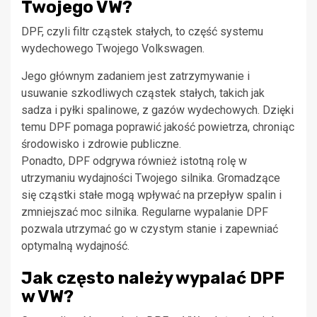
Twojego VW?
DPF, czyli filtr cząstek stałych, to część systemu
wydechowego Twojego Volkswagen.
Jego głównym zadaniem jest zatrzymywanie i
usuwanie szkodliwych cząstek stałych, takich jak
sadza i pyłki spalinowe, z gazów wydechowych. Dzięki
temu DPF pomaga poprawić jakość powietrza, chroniąc
środowisko i zdrowie publiczne.
Ponadto, DPF odgrywa również istotną rolę w
utrzymaniu wydajności Twojego silnika. Gromadzące
się cząstki stałe mogą wpływać na przepływ spalin i
zmniejszać moc silnika. Regularne wypalanie DPF
pozwala utrzymać go w czystym stanie i zapewniać
optymalną wydajność.
Jak często należy wypalać DPF
w VW?