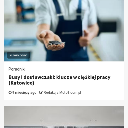
6 min read
Poradniki
Busy i dostawczaki: klucze w ciężkiej pracy
(Katowice)
9 miesięcy ago
Redakcja Moto1.com.pl