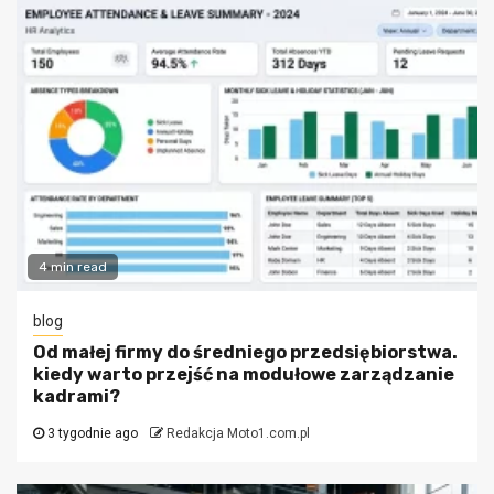
4 min read
blog
Od małej firmy do średniego przedsiębiorstwa.
kiedy warto przejść na modułowe zarządzanie
kadrami?
3 tygodnie ago
Redakcja Moto1.com.pl