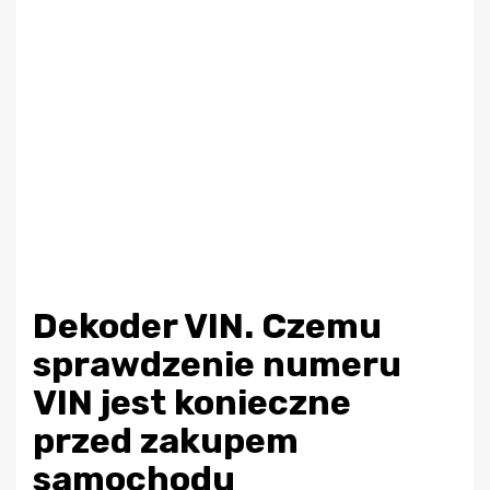
Dekoder VIN. Czemu
sprawdzenie numeru
VIN jest konieczne
przed zakupem
samochodu