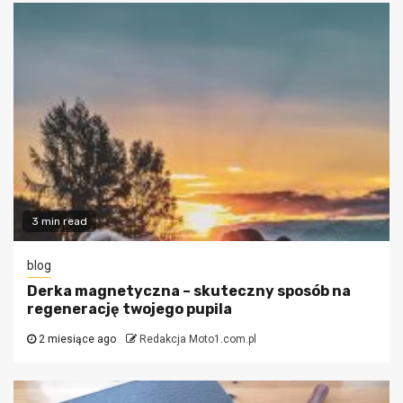
3 min read
blog
Derka magnetyczna – skuteczny sposób na
regenerację twojego pupila
2 miesiące ago
Redakcja Moto1.com.pl