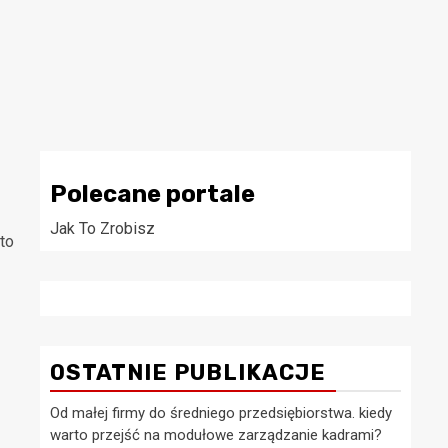
Polecane portale
Jak To Zrobisz
 to
OSTATNIE PUBLIKACJE
Od małej firmy do średniego przedsiębiorstwa. kiedy
warto przejść na modułowe zarządzanie kadrami?