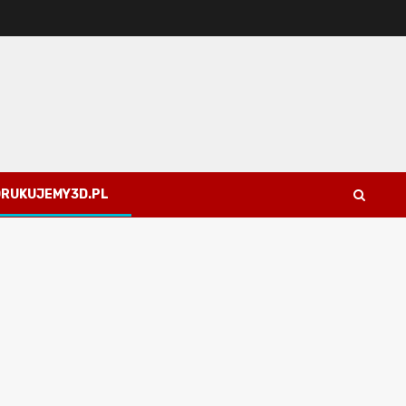
 DRUKUJEMY3D.PL