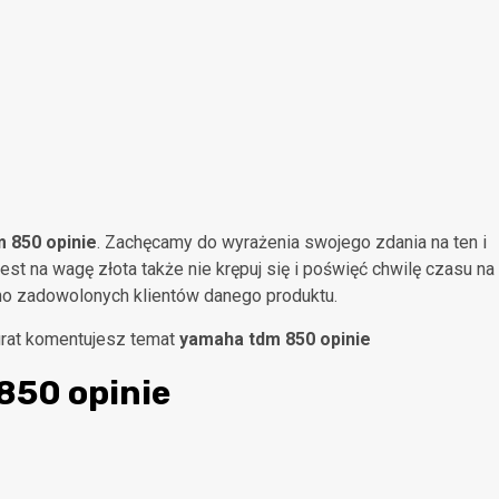
 850 opinie
. Zachęcamy do wyrażenia swojego zdania na ten i
est na wagę złota także nie krępuj się i poświęć chwilę czasu na
o zadowolonych klientów danego produktu.
kurat komentujesz temat
yamaha tdm 850 opinie
850 opinie