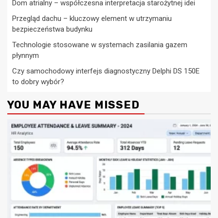
Dom atrialny – współczesna interpretacja starożytnej idei
Przegląd dachu – kluczowy element w utrzymaniu
bezpieczeństwa budynku
Technologie stosowane w systemach zasilania gazem
płynnym
Czy samochodowy interfejs diagnostyczny Delphi DS 150E
to dobry wybór?
YOU MAY HAVE MISSED