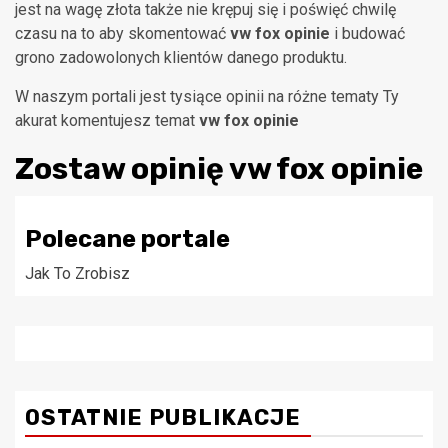
jest na wagę złota także nie krępuj się i poświęć chwilę
czasu na to aby skomentować
vw fox opinie
i budować
grono zadowolonych klientów danego produktu.
W naszym portali jest tysiące opinii na różne tematy Ty
akurat komentujesz temat
vw fox opinie
Zostaw opinię
vw fox opinie
Polecane portale
Jak To Zrobisz
OSTATNIE PUBLIKACJE