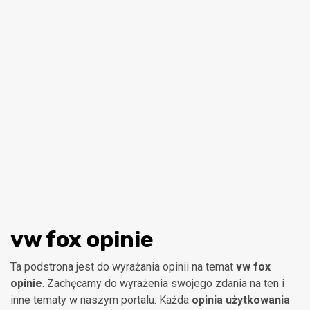
vw fox opinie
Ta podstrona jest do wyrażania opinii na temat
vw fox
opinie
. Zachęcamy do wyrażenia swojego zdania na ten i
inne tematy w naszym portalu. Każda
opinia użytkowania