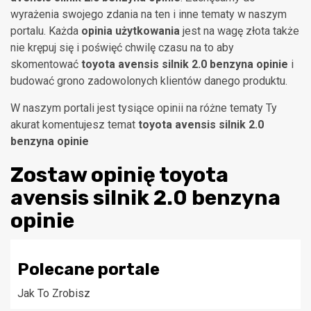
wyrażenia swojego zdania na ten i inne tematy w naszym
portalu. Każda
opinia użytkowania
jest na wagę złota także
nie krępuj się i poświęć chwilę czasu na to aby
skomentować
toyota avensis silnik 2.0 benzyna opinie
i
budować grono zadowolonych klientów danego produktu.
W naszym portali jest tysiące opinii na różne tematy Ty
akurat komentujesz temat
toyota avensis silnik 2.0
benzyna opinie
Zostaw opinię
toyota
avensis silnik 2.0 benzyna
opinie
Polecane portale
Jak To Zrobisz