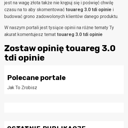
jest na wagę złota także nie krępuj się i poświęć chwilę
czasu na to aby skomentować
touareg 3.0 tdi opinie
i
budować grono zadowolonych klientów danego produktu.
W naszym portali jest tysiące opinii na różne tematy Ty
akurat komentujesz temat
touareg 3.0 tdi opinie
Zostaw opinię
touareg 3.0
tdi opinie
Polecane portale
Jak To Zrobisz