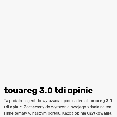
touareg 3.0 tdi opinie
Ta podstrona jest do wyrażania opinii na temat
touareg 3.0
tdi opinie
. Zachęcamy do wyrażenia swojego zdania na ten
i inne tematy w naszym portalu. Każda
opinia użytkowania