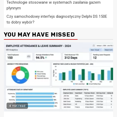
Technologie stosowane w systemach zasilania gazem
płynnym
Czy samochodowy interfejs diagnostyczny Delphi DS 150E
to dobry wybór?
YOU MAY HAVE MISSED
4 min read