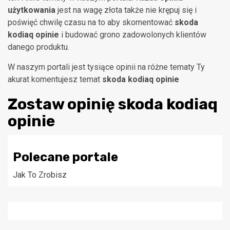
użytkowania
jest na wagę złota także nie krępuj się i
poświęć chwilę czasu na to aby skomentować
skoda
kodiaq opinie
i budować grono zadowolonych klientów
danego produktu.
W naszym portali jest tysiące opinii na różne tematy Ty
akurat komentujesz temat
skoda kodiaq opinie
Zostaw opinię
skoda kodiaq
opinie
Polecane portale
Jak To Zrobisz