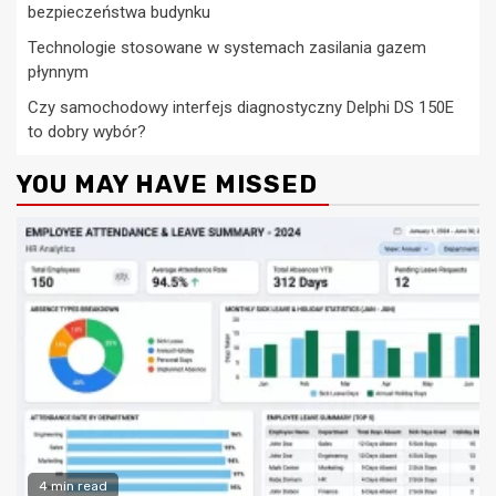
bezpieczeństwa budynku
Technologie stosowane w systemach zasilania gazem
płynnym
Czy samochodowy interfejs diagnostyczny Delphi DS 150E
to dobry wybór?
YOU MAY HAVE MISSED
4 min read