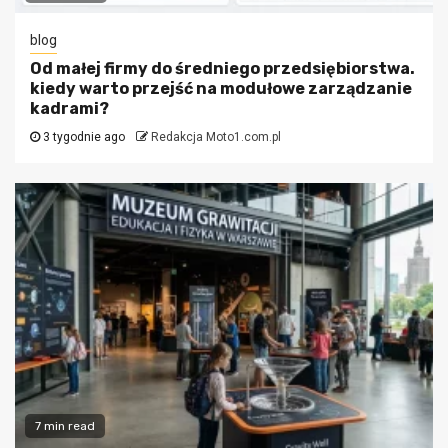
blog
Od małej firmy do średniego przedsiębiorstwa.
kiedy warto przejść na modułowe zarządzanie
kadrami?
3 tygodnie ago
Redakcja Moto1.com.pl
7 min read