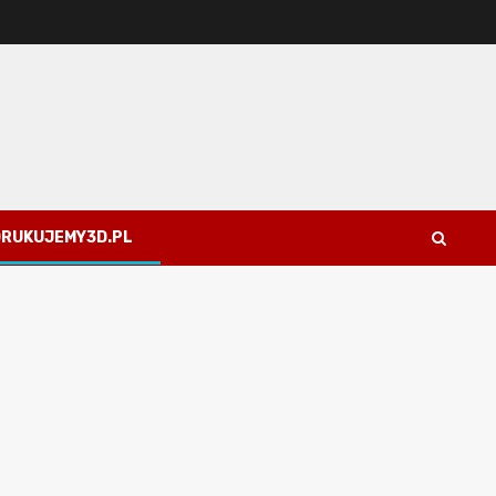
 DRUKUJEMY3D.PL