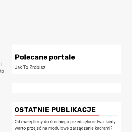
Polecane portale
 i
Jak To Zrobisz
 to
OSTATNIE PUBLIKACJE
Od małej firmy do średniego przedsiębiorstwa. kiedy
warto przejść na modułowe zarządzanie kadrami?