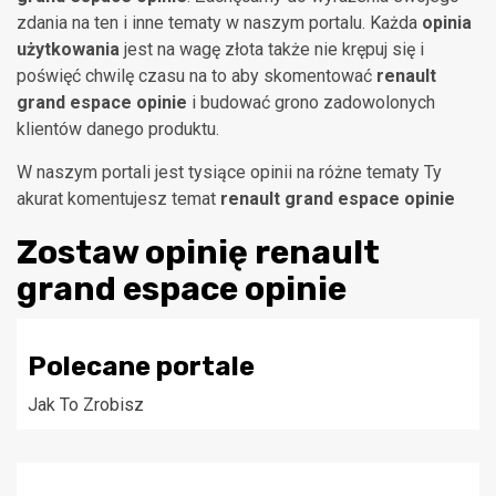
zdania na ten i inne tematy w naszym portalu. Każda
opinia
użytkowania
jest na wagę złota także nie krępuj się i
poświęć chwilę czasu na to aby skomentować
renault
grand espace opinie
i budować grono zadowolonych
klientów danego produktu.
W naszym portali jest tysiące opinii na różne tematy Ty
akurat komentujesz temat
renault grand espace opinie
Zostaw opinię
renault
grand espace opinie
Polecane portale
Jak To Zrobisz