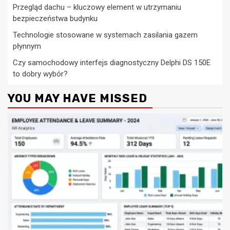
Przegląd dachu – kluczowy element w utrzymaniu
bezpieczeństwa budynku
Technologie stosowane w systemach zasilania gazem
płynnym
Czy samochodowy interfejs diagnostyczny Delphi DS 150E
to dobry wybór?
YOU MAY HAVE MISSED