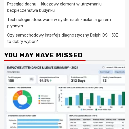
Przegląd dachu – kluczowy element w utrzymaniu
bezpieczeństwa budynku
Technologie stosowane w systemach zasilania gazem
płynnym
Czy samochodowy interfejs diagnostyczny Delphi DS 150E
to dobry wybór?
YOU MAY HAVE MISSED