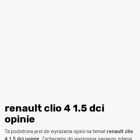
renault clio 4 1.5 dci
opinie
Ta podstrona jest do wyrażania opinii na temat
renault clio
4 1.5 dci opinie
. Zachęcamy do wyrażenia swojego zdania