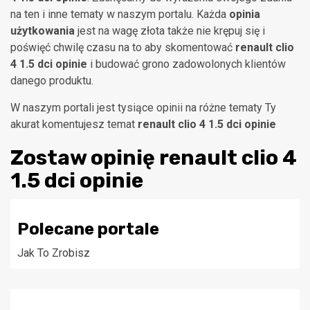
na ten i inne tematy w naszym portalu. Każda
opinia
użytkowania
jest na wagę złota także nie krępuj się i
poświęć chwilę czasu na to aby skomentować
renault clio
4 1.5 dci opinie
i budować grono zadowolonych klientów
danego produktu.
W naszym portali jest tysiące opinii na różne tematy Ty
akurat komentujesz temat
renault clio 4 1.5 dci opinie
Zostaw opinię
renault clio 4
1.5 dci opinie
Polecane portale
Jak To Zrobisz