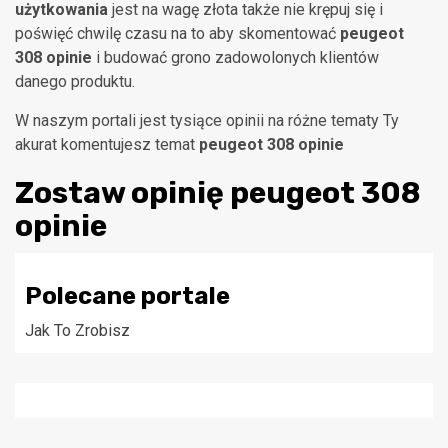
użytkowania
jest na wagę złota także nie krępuj się i
poświęć chwilę czasu na to aby skomentować
peugeot
308 opinie
i budować grono zadowolonych klientów
danego produktu.
W naszym portali jest tysiące opinii na różne tematy Ty
akurat komentujesz temat
peugeot 308 opinie
Zostaw opinię
peugeot 308
opinie
Polecane portale
Jak To Zrobisz