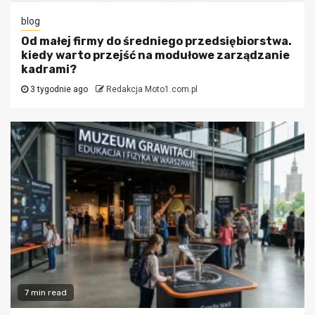
blog
Od małej firmy do średniego przedsiębiorstwa.
kiedy warto przejść na modułowe zarządzanie
kadrami?
3 tygodnie ago
Redakcja Moto1.com.pl
7 min read