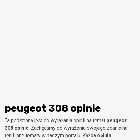
peugeot 308 opinie
Ta podstrona jest do wyrażania opinii na temat
peugeot
308 opinie
. Zachęcamy do wyrażenia swojego zdania na
ten i inne tematy w naszym portalu. Każda
opinia