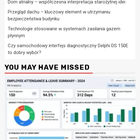
Dom atrialny – współczesna interpretacja starożytnej idei
Przegląd dachu – kluczowy element w utrzymaniu
bezpieczeństwa budynku
Technologie stosowane w systemach zasilania gazem
płynnym
Czy samochodowy interfejs diagnostyczny Delphi DS 150E
to dobry wybór?
YOU MAY HAVE MISSED