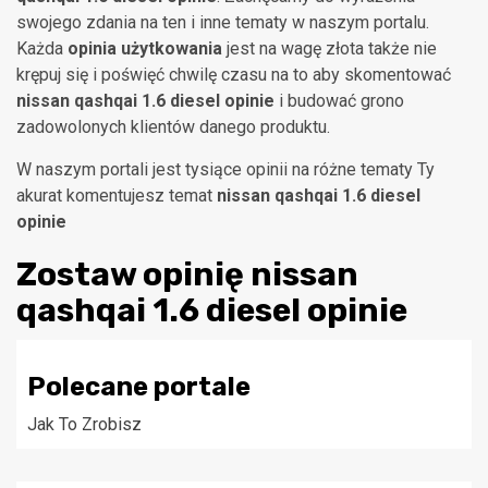
swojego zdania na ten i inne tematy w naszym portalu.
Każda
opinia użytkowania
jest na wagę złota także nie
krępuj się i poświęć chwilę czasu na to aby skomentować
nissan qashqai 1.6 diesel opinie
i budować grono
zadowolonych klientów danego produktu.
W naszym portali jest tysiące opinii na różne tematy Ty
akurat komentujesz temat
nissan qashqai 1.6 diesel
opinie
Zostaw opinię
nissan
qashqai 1.6 diesel opinie
Polecane portale
Jak To Zrobisz