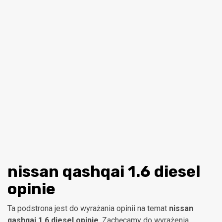
nissan qashqai 1.6 diesel
opinie
Ta podstrona jest do wyrażania opinii na temat
nissan
qashqai 1.6 diesel opinie
. Zachęcamy do wyrażenia