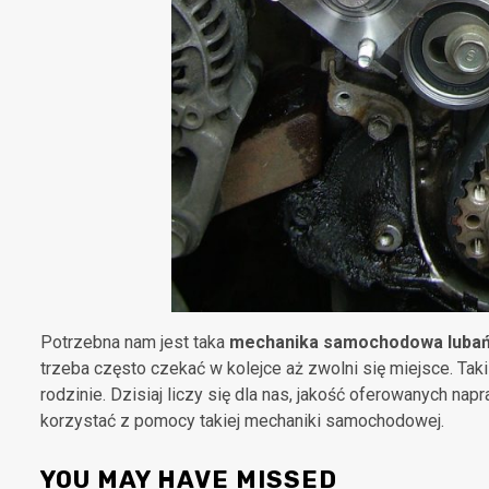
Potrzebna nam jest taka
mechanika samochodowa luba
trzeba często czekać w kolejce aż zwolni się miejsce. Ta
rodzinie. Dzisiaj liczy się dla nas, jakość oferowanych na
korzystać z pomocy takiej mechaniki samochodowej.
YOU MAY HAVE MISSED