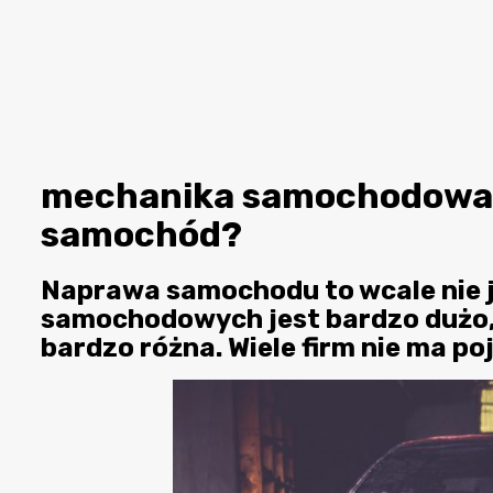
mechanika samochodowa l
samochód?
Naprawa samochodu to wcale nie j
samochodowych jest bardzo dużo, 
bardzo różna. Wiele firm nie ma po