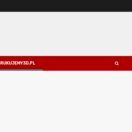
 DRUKUJEMY3D.PL