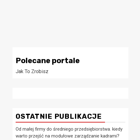
Polecane portale
Jak To Zrobisz
OSTATNIE PUBLIKACJE
Od małej firmy do średniego przedsiębiorstwa. kiedy
warto przejść na modułowe zarządzanie kadrami?