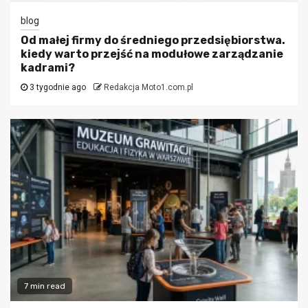
blog
Od małej firmy do średniego przedsiębiorstwa.
kiedy warto przejść na modułowe zarządzanie
kadrami?
3 tygodnie ago
Redakcja Moto1.com.pl
7 min read