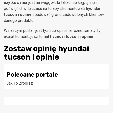
użytkowania
jest na wagę złota także nie krępuj się i
poświęć chwilę czasu na to aby skomentować
hyundai
tucson i opinie
i budować grono zadowolonych klientów
danego produktu.
W naszym portali jest tysiące opinii na różne tematy Ty
akurat komentujesz temat
hyundai tucson i opinie
Zostaw opinię
hyundai
tucson i opinie
Polecane portale
Jak To Zrobisz