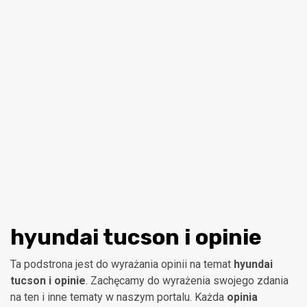
hyundai tucson i opinie
Ta podstrona jest do wyrażania opinii na temat
hyundai
tucson i opinie
. Zachęcamy do wyrażenia swojego zdania
na ten i inne tematy w naszym portalu. Każda
opinia