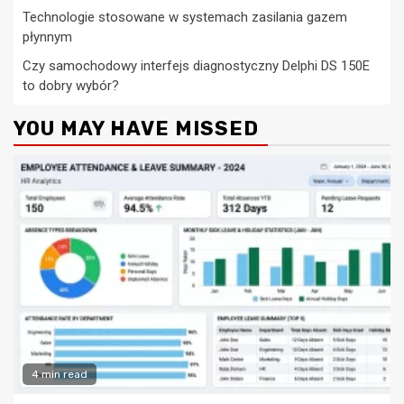
Technologie stosowane w systemach zasilania gazem
płynnym
Czy samochodowy interfejs diagnostyczny Delphi DS 150E
to dobry wybór?
YOU MAY HAVE MISSED
4 min read