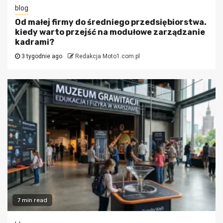
blog
Od małej firmy do średniego przedsiębiorstwa.
kiedy warto przejść na modułowe zarządzanie
kadrami?
3 tygodnie ago
Redakcja Moto1.com.pl
7 min read