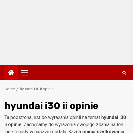
Primary
Menu
Home
hyundai i30 ii opinie
hyundai i30 ii opinie
Ta podstrona jest do wyrażania opinii na temat
hyundai i30
ii opinie
. Zachęcamy do wyrażenia swojego zdania na ten i
inne tematy w naszym portalu. Każda
opinia użytkowania