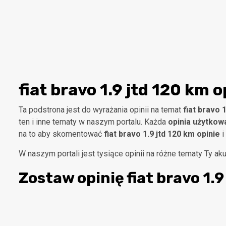
fiat bravo 1.9 jtd 120 km o
Ta podstrona jest do wyrażania opinii na temat
fiat bravo 
ten i inne tematy w naszym portalu. Każda
opinia użytkow
na to aby skomentować
fiat bravo 1.9 jtd 120 km opinie
i
W naszym portali jest tysiące opinii na różne tematy Ty a
Zostaw opinię
fiat bravo 1.