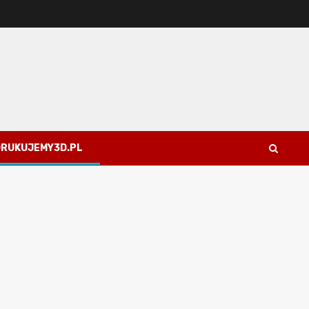
 DRUKUJEMY3D.PL