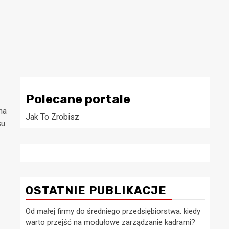
Polecane portale
na
Jak To Zrobisz
su
OSTATNIE PUBLIKACJE
Od małej firmy do średniego przedsiębiorstwa. kiedy
warto przejść na modułowe zarządzanie kadrami?