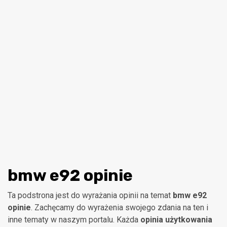
bmw e92 opinie
Ta podstrona jest do wyrażania opinii na temat
bmw e92
opinie
. Zachęcamy do wyrażenia swojego zdania na ten i
inne tematy w naszym portalu. Każda
opinia użytkowania