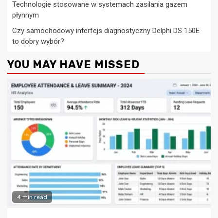
Technologie stosowane w systemach zasilania gazem
płynnym
Czy samochodowy interfejs diagnostyczny Delphi DS 150E
to dobry wybór?
YOU MAY HAVE MISSED
4 min read