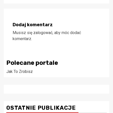
Dodaj komentarz
Musisz się
zalogować
, aby móc dodać
komentarz.
Polecane portale
Jak To Zrobisz
OSTATNIE PUBLIKACJE