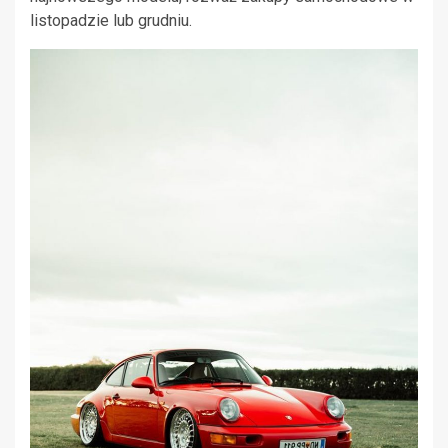
listopadzie lub grudniu.