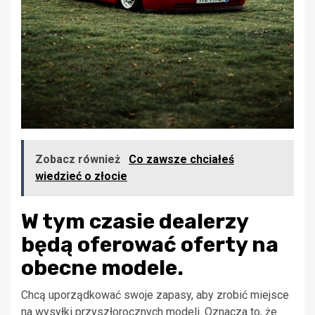
Zobacz również
Co zawsze chciałeś
wiedzieć o złocie
W tym czasie dealerzy
będą oferować oferty na
obecne modele.
Chcą uporządkować swoje zapasy, aby zrobić miejsce
na wysyłki przyszłorocznych modeli. Oznacza to, że