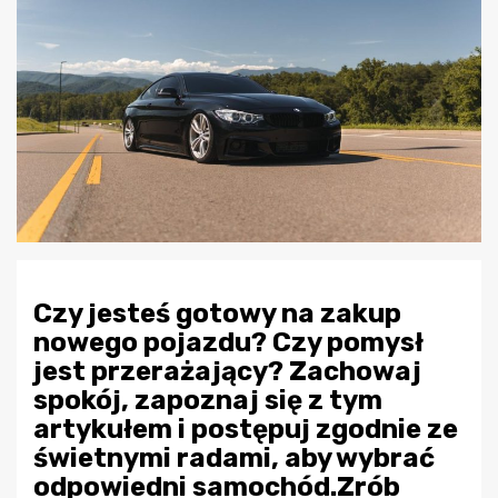
Czy jesteś gotowy na zakup
nowego pojazdu? Czy pomysł
jest przerażający? Zachowaj
spokój, zapoznaj się z tym
artykułem i postępuj zgodnie ze
świetnymi radami, aby wybrać
odpowiedni samochód.Zrób