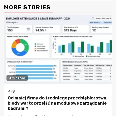
MORE STORIES
4 min read
blog
Od małej firmy do średniego przedsiębiorstwa.
kiedy warto przejść na modułowe zarządzanie
kadrami?