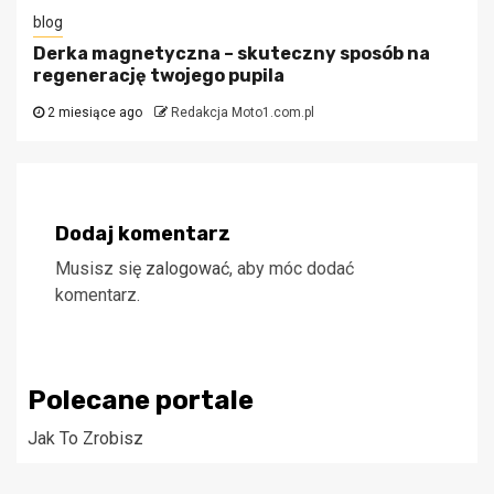
blog
Derka magnetyczna – skuteczny sposób na
regenerację twojego pupila
2 miesiące ago
Redakcja Moto1.com.pl
Dodaj komentarz
Musisz się
zalogować
, aby móc dodać
komentarz.
Polecane portale
Jak To Zrobisz