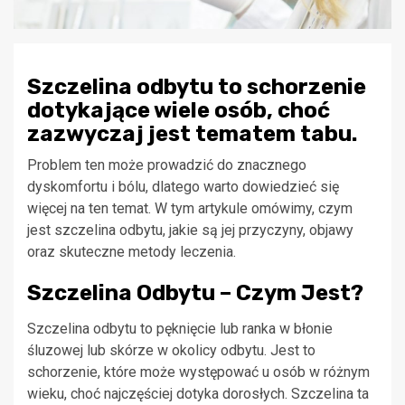
Szczelina odbytu to schorzenie
dotykające wiele osób, choć
zazwyczaj jest tematem tabu.
Problem ten może prowadzić do znacznego
dyskomfortu i bólu, dlatego warto dowiedzieć się
więcej na ten temat. W tym artykule omówimy, czym
jest szczelina odbytu, jakie są jej przyczyny, objawy
oraz skuteczne metody leczenia.
Szczelina Odbytu – Czym Jest?
Szczelina odbytu to pęknięcie lub ranka w błonie
śluzowej lub skórze w okolicy odbytu. Jest to
schorzenie, które może występować u osób w różnym
wieku, choć najczęściej dotyka dorosłych. Szczelina ta