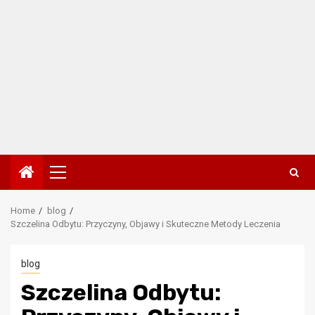
Primary
Menu
Home
blog
Szczelina Odbytu: Przyczyny, Objawy i Skuteczne Metody Leczenia
blog
Szczelina Odbytu: