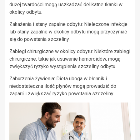
dużej twardości mogą uszkadzać delikatne tkanki w
okolicy odbytu.
Zakażenia i stany zapalne odbytu: Nieleczone infekcje
lub stany zapalne w okolicy odbytu mogą przyczyniać
się do powstania szczeliny.
Zabiegi chirurgiczne w okolicy odbytu: Niektóre zabiegi
chirurgiczne, takie jak usuwanie hemoroidów, mogą
zwiększyć ryzyko wystąpienia szczeliny odbytu.
Zaburzenia żywienia: Dieta uboga w błonnik i
niedostateczna ilość płynów mogą prowadzić do
zaparć i zwiększać ryzyko powstania szczeliny.