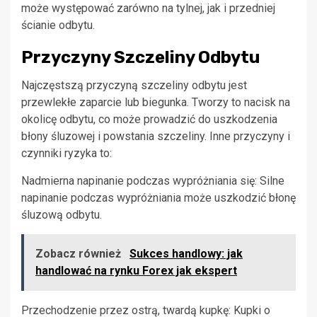
może występować zarówno na tylnej, jak i przedniej
ścianie odbytu.
Przyczyny Szczeliny Odbytu
Najczęstszą przyczyną szczeliny odbytu jest
przewlekłe zaparcie lub biegunka. Tworzy to nacisk na
okolicę odbytu, co może prowadzić do uszkodzenia
błony śluzowej i powstania szczeliny. Inne przyczyny i
czynniki ryzyka to:
Nadmierna napinanie podczas wypróżniania się: Silne
napinanie podczas wypróżniania może uszkodzić błonę
śluzową odbytu.
Zobacz również
Sukces handlowy: jak
handlować na rynku Forex jak ekspert
Przechodzenie przez ostrą, twardą kupkę: Kupki o