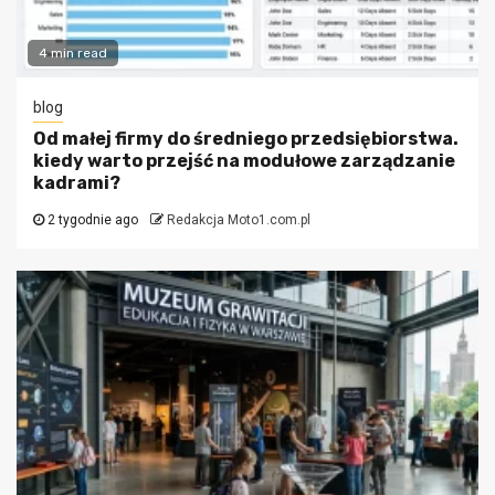
4 min read
blog
Od małej firmy do średniego przedsiębiorstwa.
kiedy warto przejść na modułowe zarządzanie
kadrami?
2 tygodnie ago
Redakcja Moto1.com.pl