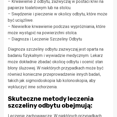
– Krwawienie z odbytu, zazwyczaj w postaci krwi na
papierze toaletowym lub na stolcu.
– Swędzenie i pieczenie w okolicy odbytu, które może
być uciążliwe.
– Niewielkie krwawienie podczas wypróżniania, które
może wystąpić na powierzchni stolca.
– Diagnoza i Leczenie Szczeliny Odbytu
Diagnoza szczeliny odbytu zazwyczaj jest oparta na
badaniu fizykalnym i wywiadzie medycznym. Lekarz
może dokładnie zbadać okolicę odbytu i ocenić stan
błony śluzowej. W niektórych przypadkach może być
również konieczne przeprowadzenie innych badań,
takich jak sigmoidoskopia lub kolonoskopia, aby
wykluczyć inne schorzenia.
Skuteczne metody leczenia
szczeliny odbytu obejmują:
Leczenie zachowawcze: W niektórych przypadkach