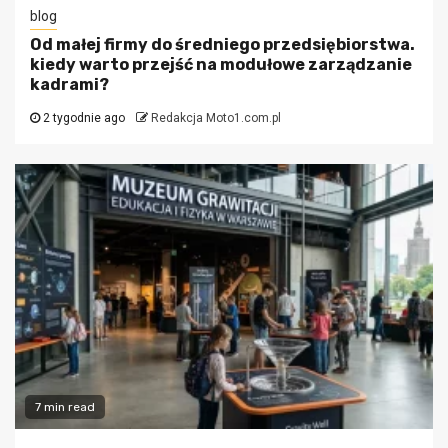
blog
Od małej firmy do średniego przedsiębiorstwa.
kiedy warto przejść na modułowe zarządzanie
kadrami?
2 tygodnie ago
Redakcja Moto1.com.pl
7 min read