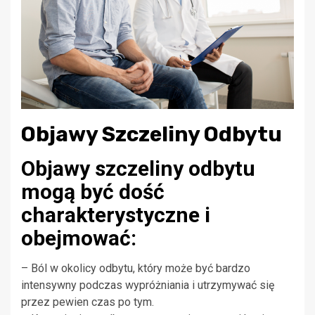
Objawy Szczeliny Odbytu
Objawy szczeliny odbytu
mogą być dość
charakterystyczne i
obejmować:
– Ból w okolicy odbytu, który może być bardzo
intensywny podczas wypróżniania i utrzymywać się
przez pewien czas po tym.