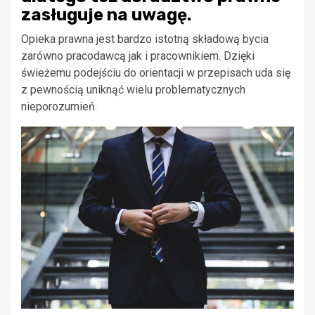
zasługuje na uwagę.
Opieka prawna jest bardzo istotną składową bycia
zarówno pracodawcą jak i pracownikiem. Dzięki
świeżemu podejściu do orientacji w przepisach uda się
z pewnością uniknąć wielu problematycznych
nieporozumień.