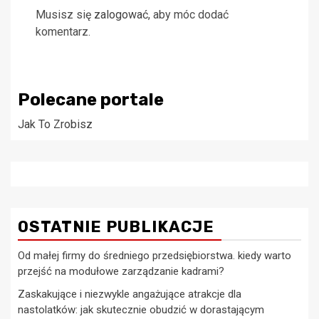
Musisz się
zalogować
, aby móc dodać
komentarz.
Polecane portale
Jak To Zrobisz
OSTATNIE PUBLIKACJE
Od małej firmy do średniego przedsiębiorstwa. kiedy warto
przejść na modułowe zarządzanie kadrami?
Zaskakujące i niezwykle angażujące atrakcje dla
nastolatków: jak skutecznie obudzić w dorastającym