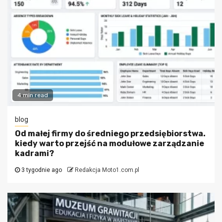
4 min read
blog
Od małej firmy do średniego przedsiębiorstwa.
kiedy warto przejść na modułowe zarządzanie
kadrami?
3 tygodnie ago
Redakcja Moto1.com.pl