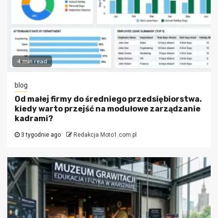
4 min read
blog
Od małej firmy do średniego przedsiębiorstwa.
kiedy warto przejść na modułowe zarządzanie
kadrami?
3 tygodnie ago
Redakcja Moto1.com.pl