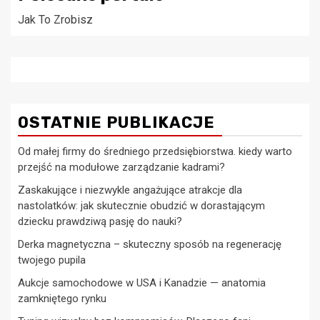
Jak To Zrobisz
OSTATNIE PUBLIKACJE
Od małej firmy do średniego przedsiębiorstwa. kiedy warto
przejść na modułowe zarządzanie kadrami?
Zaskakujące i niezwykle angażujące atrakcje dla
nastolatków: jak skutecznie obudzić w dorastającym
dziecku prawdziwą pasję do nauki?
Derka magnetyczna – skuteczny sposób na regenerację
twojego pupila
Aukcje samochodowe w USA i Kanadzie — anatomia
zamkniętego rynku