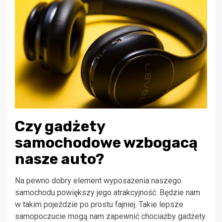
Czy gadżety
samochodowe wzbogacą
nasze auto?
Na pewno dobry element wyposażenia naszego
samochodu powiększy jego atrakcyjność. Będzie nam
w takim pojeździe po prostu fajniej. Takie lepsze
samopoczucie mogą nam zapewnić chociażby gadżety