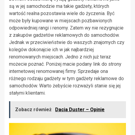
są w jej samochodzie ma takie gadżety, których
wartość realna pozostawia wiele do życzenia. Być
może były kupowane w miejscach pozbawionych
odpowiedniej rangi i renomy. Zatem wy nie rezygnujcie
z zakupów gadżetów reklamowych do samochodów.
Jednak w przeciwieństwie do waszych znajomych czy
kolegów dokonajcie ich w jak najbardziej
renomowanych miejscach. Jedno z nich już teraz
możecie poznać. Poniżej macie podany link do strony
internetowej renomowanej firmy. Sprzedaje ona
różnego rodzaju gadżety w tym gadżety reklamowe do
samochodów. Warto żebyście rozważyli stanie się jej
stałymi klientami.
Zobacz również
Dacia Duster – Opinie